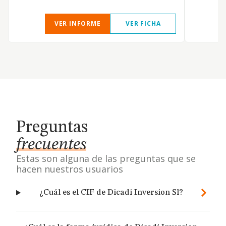
VER INFORME
VER FICHA
Preguntas
frecuentes
Estas son alguna de las preguntas que se
hacen nuestros usuarios
¿Cuál es el CIF de Dicadi Inversion Sl?