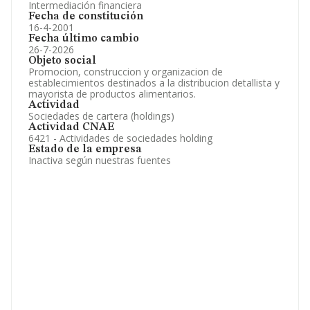
Intermediación financiera
Fecha de constitución
16-4-2001
Fecha último cambio
26-7-2026
Objeto social
Promocion, construccion y organizacion de
establecimientos destinados a la distribucion detallista y
mayorista de productos alimentarios.
Actividad
Sociedades de cartera (holdings)
Actividad CNAE
6421 - Actividades de sociedades holding
Estado de la empresa
Inactiva según nuestras fuentes