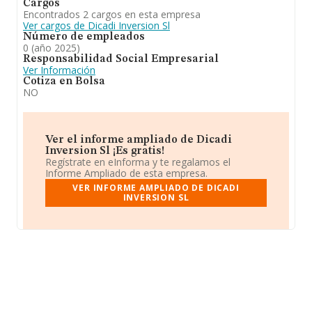
Cargos
Encontrados 2 cargos en esta empresa
Ver cargos de Dicadi Inversion Sl
Número de empleados
0 (año 2025)
Responsabilidad Social Empresarial
Ver Información
Cotiza en Bolsa
NO
Ver el informe ampliado de Dicadi
Inversion Sl ¡Es gratis!
Regístrate en eInforma y te regalamos el
Informe Ampliado de esta empresa.
VER INFORME AMPLIADO DE DICADI
INVERSION SL