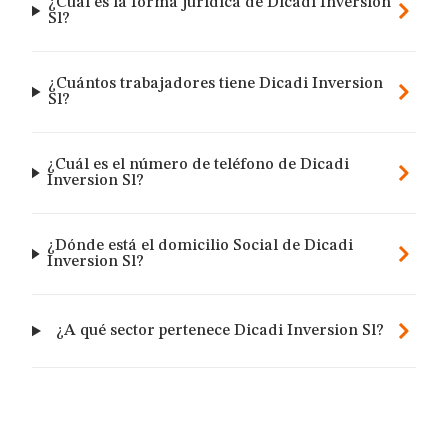
¿Cuál es la forma jurídica de Dicadi Inversion
Sl?
¿Cuántos trabajadores tiene Dicadi Inversion
Sl?
¿Cuál es el número de teléfono de Dicadi
Inversion Sl?
¿Dónde está el domicilio Social de Dicadi
Inversion Sl?
¿A qué sector pertenece Dicadi Inversion Sl?