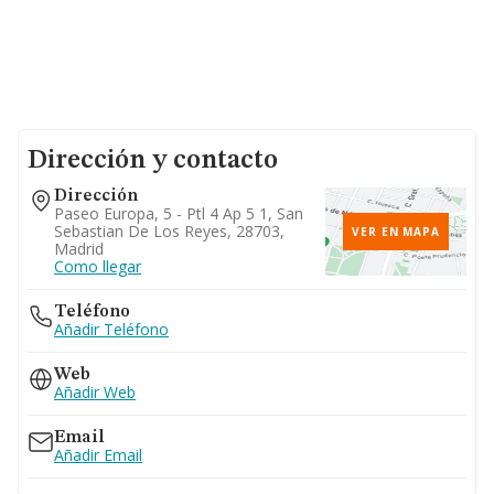
Dirección y contacto
Dirección
Paseo Europa, 5 - Ptl 4 Ap 5 1, San
Sebastian De Los Reyes, 28703,
VER EN MAPA
Madrid
Como llegar
Teléfono
Añadir Teléfono
Web
Añadir Web
Email
Añadir Email