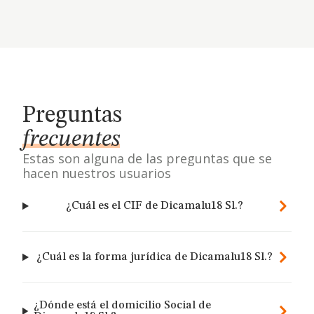
Preguntas
frecuentes
Estas son alguna de las preguntas que se
hacen nuestros usuarios
¿Cuál es el CIF de Dicamalu18 Sl.?
¿Cuál es la forma jurídica de Dicamalu18 Sl.?
¿Dónde está el domicilio Social de