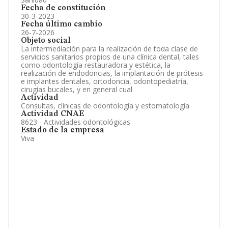
Fecha de constitución
30-3-2023
Fecha último cambio
26-7-2026
Objeto social
La intermediación para la realización de toda clase de
servicios sanitarios propios de una clínica dental, tales
como odontología restauradora y estética, la
realización de endodoncias, la implantación de prótesis
e implantes dentales, ortodoncia, odontopediatría,
cirugías bucales, y en general cual
Actividad
Consultas, clínicas de odontología y estomatología
Actividad CNAE
8623 - Actividades odontológicas
Estado de la empresa
Viva