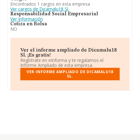
Encontrados 1 cargos en esta empresa
Ver cargos de Dicamalu18 Sl.
Responsabilidad Social Empresarial
Ver Información
Cotiza en Bolsa
NO
Ver el informe ampliado de Dicamalu18
Sl. ¡Es gratis!
Regístrate en eInforma y te regalamos el
Informe Ampliado de esta empresa.
VER INFORME AMPLIADO DE DICAMALU18
SL.