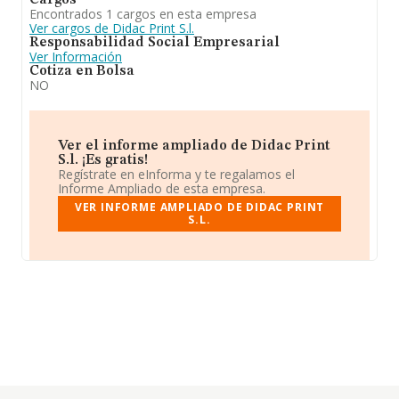
Cargos
Encontrados 1 cargos en esta empresa
Ver cargos de Didac Print S.l.
Responsabilidad Social Empresarial
Ver Información
Cotiza en Bolsa
NO
Ver el informe ampliado de Didac Print
S.l. ¡Es gratis!
Regístrate en eInforma y te regalamos el
Informe Ampliado de esta empresa.
VER INFORME AMPLIADO DE DIDAC PRINT
S.L.