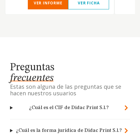
VER INFORME
VER FICHA
Preguntas
frecuentes
Estas son alguna de las preguntas que se
hacen nuestros usuarios
¿Cuál es el CIF de Didac Print S.l.?
¿Cuál es la forma jurídica de Didac Print S.l.?