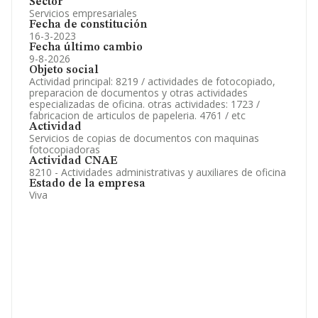
Sector
Servicios empresariales
Fecha de constitución
16-3-2023
Fecha último cambio
9-8-2026
Objeto social
Actividad principal: 8219 / actividades de fotocopiado,
preparacion de documentos y otras actividades
especializadas de oficina. otras actividades: 1723 /
fabricacion de articulos de papeleria. 4761 / etc
Actividad
Servicios de copias de documentos con maquinas
fotocopiadoras
Actividad CNAE
8210 - Actividades administrativas y auxiliares de oficina
Estado de la empresa
Viva