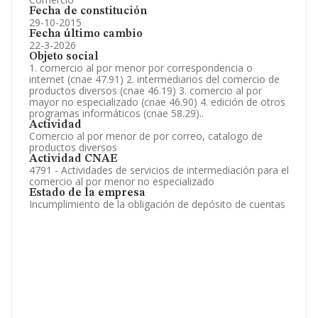
Fecha de constitución
29-10-2015
Fecha último cambio
22-3-2026
Objeto social
1. comercio al por menor por correspondencia o
internet (cnae 47.91) 2. intermediarios del comercio de
productos diversos (cnae 46.19) 3. comercio al por
mayor no especializado (cnae 46.90) 4. edición de otros
programas informáticos (cnae 58.29)..
Actividad
Comercio al por menor de por correo, catalogo de
productos diversos
Actividad CNAE
4791 - Actividades de servicios de intermediación para el
comercio al por menor no especializado
Estado de la empresa
Incumplimiento de la obligación de depósito de cuentas