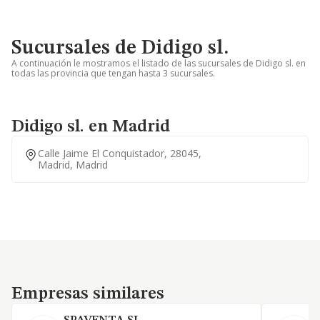
Sucursales de Didigo sl.
A continuación le mostramos el listado de las sucursales de Didigo sl. en
todas las provincia que tengan hasta 3 sucursales.
Didigo sl. en Madrid
Calle Jaime El Conquistador, 28045,
Madrid, Madrid
Empresas similares
Empresas similares