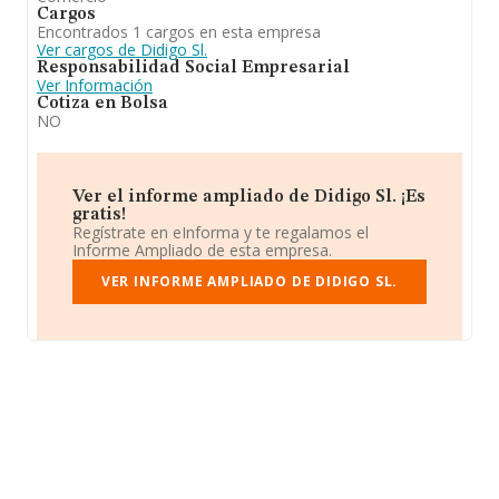
Cargos
Encontrados 1 cargos en esta empresa
Ver cargos de Didigo Sl.
Responsabilidad Social Empresarial
Ver Información
Cotiza en Bolsa
NO
Ver el informe ampliado de Didigo Sl. ¡Es
gratis!
Regístrate en eInforma y te regalamos el
Informe Ampliado de esta empresa.
VER INFORME AMPLIADO DE DIDIGO SL.