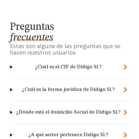
Preguntas
frecuentes
Estas son alguna de las preguntas que se
hacen nuestros usuarios
¿Cuál es el CIF de Didigo Sl.?
¿Cuál es la forma jurídica de Didigo Sl.?
¿Dónde está el domicilio Social de Didigo Sl.?
¿A qué sector pertenece Didigo Sl.?