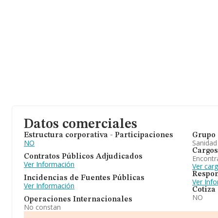
Datos comerciales
Estructura corporativa - Participaciones
Grupo 
NO
Sanidad
Cargos
Contratos Públicos Adjudicados
Encontr
Ver Información
Ver car
Respon
Incidencias de Fuentes Públicas
Ver Inf
Ver Información
Cotiza
NO
Operaciones Internacionales
No constan