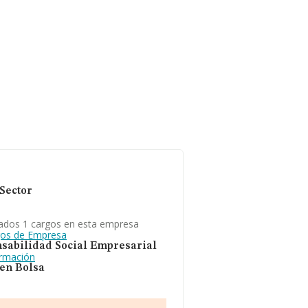
Sector
ados 1 cargos en esta empresa
gos de Empresa
sabilidad Social Empresarial
ormación
 en Bolsa