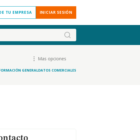
DE TU EMPRESA
INICIAR SESIÓN
Mas opciones
FORMACIÓN GENERAL
DATOS COMERCIALES
ontacto