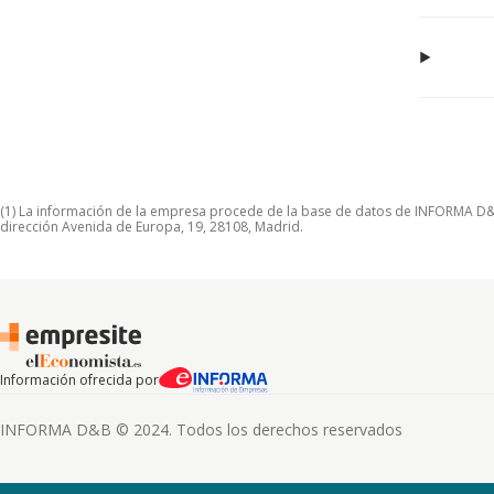
(1) La información de la empresa procede de la base de datos de INFORMA D&B S
dirección Avenida de Europa, 19, 28108, Madrid.
Información ofrecida por
INFORMA D&B © 2024. Todos los derechos reservados