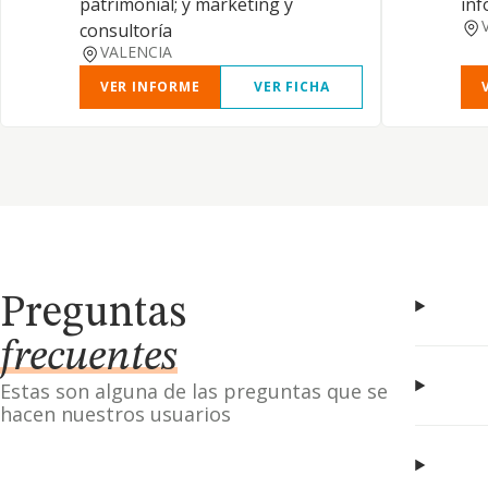
patrimonial; y marketing y
inf
consultoría
VALENCIA
VER INFORME
VER FICHA
Preguntas
frecuentes
Estas son alguna de las preguntas que se
hacen nuestros usuarios