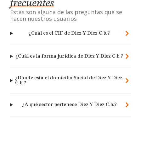
frecuentes
Estas son alguna de las preguntas que se
hacen nuestros usuarios
¿Cuál es el CIF de Diez Y Diez C.b.?
¿Cuál es la forma jurídica de Diez Y Diez C.b.?
¿Dónde está el domicilio Social de Diez Y Diez
C.b.?
¿A qué sector pertenece Diez Y Diez C.b.?