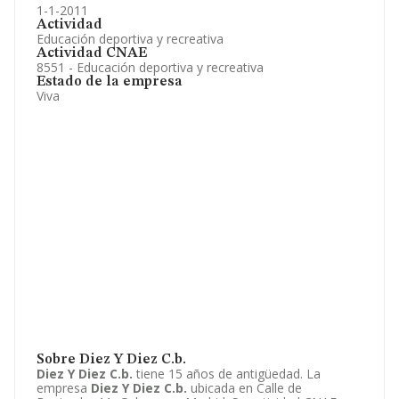
1-1-2011
Actividad
Educación deportiva y recreativa
Actividad CNAE
8551 - Educación deportiva y recreativa
Estado de la empresa
Viva
Sobre Diez Y Diez C.b.
Diez Y Diez C.b.
tiene 15 años de antigüedad. La
empresa
Diez Y Diez C.b.
ubicada en Calle de