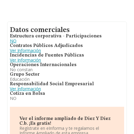
Datos comerciales
Estructura corporativa - Participaciones
NO
Contratos Públicos Adjudicados
Ver Información
Incidencias de Fuentes Públicas
Ver Información
Operaciones Internacionales
No constan
Grupo Sector
Educación
Responsabilidad Social Empresarial
Ver Información
Cotiza en Bolsa
NO
Ver el informe ampliado de Diez Y Diez
C.b. ¡Es gratis!
Regístrate en eInforma y te regalamos el
Informe Ampliado de esta empresa.