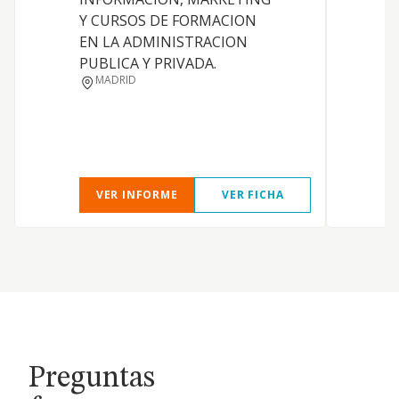
Y CURSOS DE FORMACION
EN LA ADMINISTRACION
PUBLICA Y PRIVADA.
MADRID
VER INFORME
VER FICHA
Preguntas