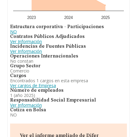
2023
2024
2025
Estructura corporativa - Participaciones
NO
Contratos Públicos Adjudicados
Ver Información
Incidencias de Fuentes Públicas
Ver Información
Operaciones Internacionales
No constan
Grupo Sector
Comercio
Cargos
Encontrados 1 cargos en esta empresa
Ver cargos de Empresa
Número de empleados
1 (año 2025)
Responsabilidad Social Empresarial
Ver Información
Cotiza en Bolsa
NO
Ver el informe ampliado de Difer