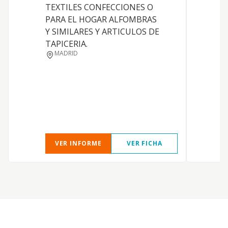
TEXTILES CONFECCIONES O
PARA EL HOGAR ALFOMBRAS
Y SIMILARES Y ARTICULOS DE
TAPICERIA.
MADRID
VER INFORME
VER FICHA