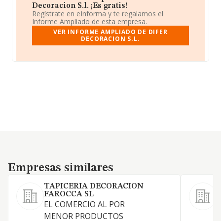
Decoracion S.l. ¡Es gratis!
Regístrate en eInforma y te regalamos el
Informe Ampliado de esta empresa.
VER INFORME AMPLIADO DE DIFER
DECORACION S.L.
Empresas similares
Empresas similares
TAPICERIA DECORACION
FAROCCA SL
EL COMERCIO AL POR
MENOR PRODUCTOS