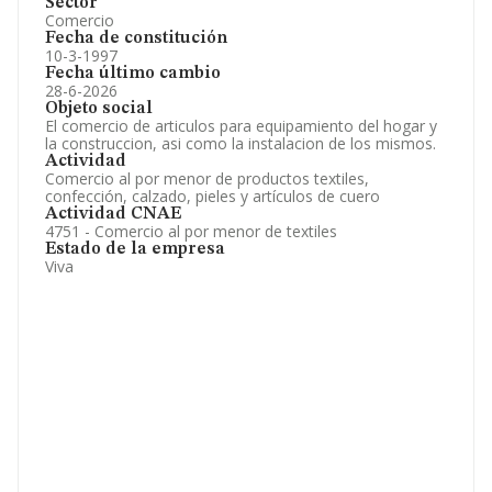
Sector
Comercio
Fecha de constitución
10-3-1997
Fecha último cambio
28-6-2026
Objeto social
El comercio de articulos para equipamiento del hogar y
la construccion, asi como la instalacion de los mismos.
Actividad
Comercio al por menor de productos textiles,
confección, calzado, pieles y artículos de cuero
Actividad CNAE
4751 - Comercio al por menor de textiles
Estado de la empresa
Viva