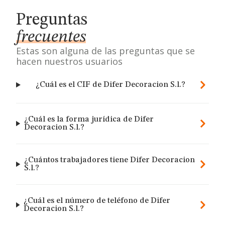
Preguntas
frecuentes
Estas son alguna de las preguntas que se
hacen nuestros usuarios
¿Cuál es el CIF de Difer Decoracion S.l.?
¿Cuál es la forma jurídica de Difer
Decoracion S.l.?
¿Cuántos trabajadores tiene Difer Decoracion
S.l.?
¿Cuál es el número de teléfono de Difer
Decoracion S.l.?