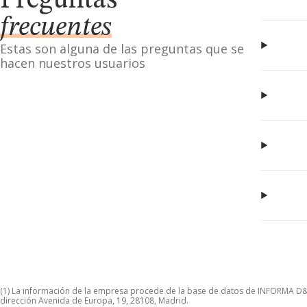
Preguntas
frecuentes
Estas son alguna de las preguntas que se
hacen nuestros usuarios
(1) La información de la empresa procede de la base de datos de INFORMA D&B S
dirección Avenida de Europa, 19, 28108, Madrid.