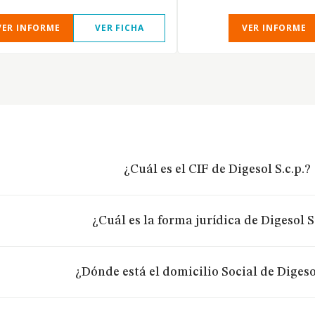
VER INFORME
VER FICHA
VER INFORME
¿Cuál es el CIF de Digesol S.c.p.?
¿Cuál es la forma jurídica de Digesol S.
¿Dónde está el domicilio Social de Digesol