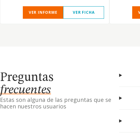
VER INFORME
VER FICHA
Preguntas
frecuentes
Estas son alguna de las preguntas que se
hacen nuestros usuarios