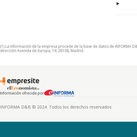
(1) La información de la empresa procede de la base de datos de INFORMA D&B S
dirección Avenida de Europa, 19, 28108, Madrid.
Información ofrecida por
INFORMA D&B © 2024. Todos los derechos reservados