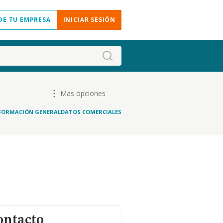
DE TU EMPRESA
INICIAR SESIÓN
Mas opciones
FORMACIÓN GENERAL
DATOS COMERCIALES
ontacto