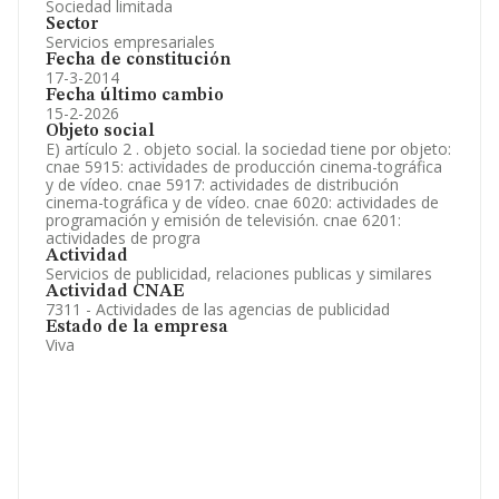
Sociedad limitada
Sector
Servicios empresariales
Fecha de constitución
17-3-2014
Fecha último cambio
15-2-2026
Objeto social
E) artículo 2 . objeto social. la sociedad tiene por objeto:
cnae 5915: actividades de producción cinema-tográfica
y de vídeo. cnae 5917: actividades de distribución
cinema-tográfica y de vídeo. cnae 6020: actividades de
programación y emisión de televisión. cnae 6201:
actividades de progra
Actividad
Servicios de publicidad, relaciones publicas y similares
Actividad CNAE
7311 - Actividades de las agencias de publicidad
Estado de la empresa
Viva