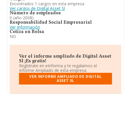
Encontrados 1 cargos en esta empresa
Ver cargos de Digital Asset Sl
Número de empleados
0 (año 2008)
Responsabilidad Social Empresarial
Ver Información
Cotiza en Bolsa
NO
Ver el informe ampliado de Digital Asset
Sl ¡Es gratis!
Regístrate en eInforma y te regalamos el
Informe Ampliado de esta empresa.
VER INFORME AMPLIADO DE DIGITAL
ASSET SL