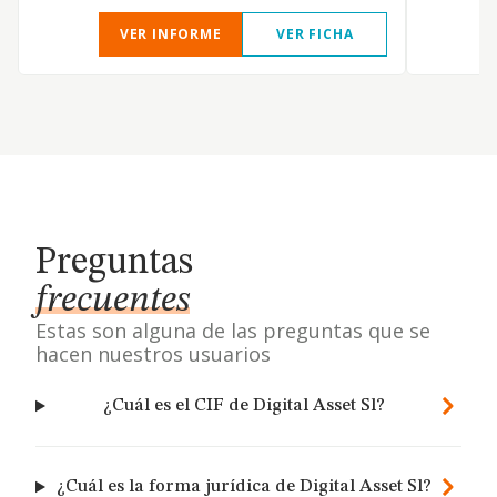
VER INFORME
VER FICHA
Preguntas
frecuentes
Estas son alguna de las preguntas que se
hacen nuestros usuarios
¿Cuál es el CIF de Digital Asset Sl?
¿Cuál es la forma jurídica de Digital Asset Sl?