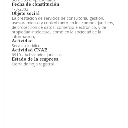
Fecha de constitución
1-3-2002
Objeto social
La prestacion de servicios de consultoria, gestion,
asesoramiento y control tanto en los campos juridicos,
de proteccion de datos, comercio electronico, y de
propiedad intelectual, como en la sociedad de la
informacion,
Actividad
Servicio jurídicos
Actividad CNAE
6910 - Actividades jurídicas
Estado de la empresa
Cierre de hoja registral