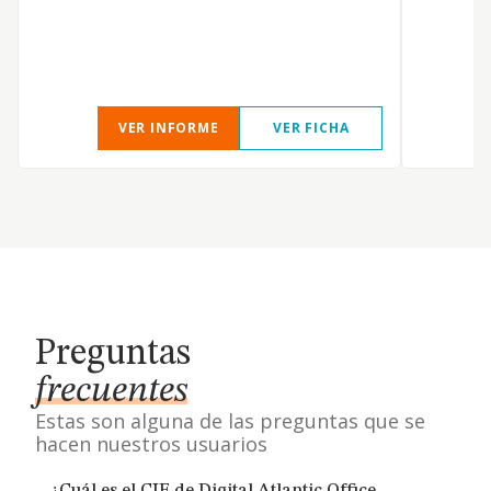
VER INFORME
VER FICHA
Preguntas
frecuentes
Estas son alguna de las preguntas que se
hacen nuestros usuarios