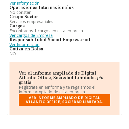
Ver Información
Operaciones Internacionales
No constan
Grupo Sector
Servicios empresariales
Cargos
Encontrados 1 cargos en esta empresa
Ver cargos de Empresa
Responsabilidad Social Empresarial
Ver Información
Cotiza en Bolsa
NO
Ver el informe ampliado de Digital
Atlantic Office, Sociedad Limitada. ¡Es
gratis!
Regístrate en eInforma y te regalamos el
Informe Ampliado de esta empresa.
VER INFORME AMPLIADO DE DIGITAL
ATLANTIC OFFICE, SOCIEDAD LIMITADA.