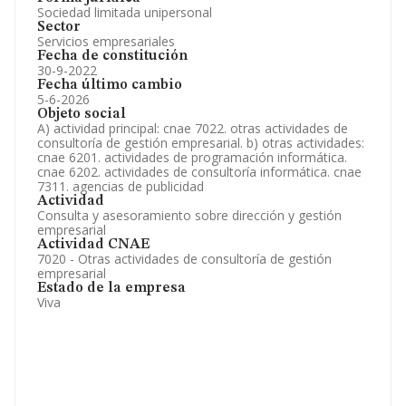
Sociedad limitada unipersonal
Sector
Servicios empresariales
Fecha de constitución
30-9-2022
Fecha último cambio
5-6-2026
Objeto social
A) actividad principal: cnae 7022. otras actividades de
consultoría de gestión empresarial. b) otras actividades:
cnae 6201. actividades de programación informática.
cnae 6202. actividades de consultoría informática. cnae
7311. agencias de publicidad
Actividad
Consulta y asesoramiento sobre dirección y gestión
empresarial
Actividad CNAE
7020 - Otras actividades de consultoría de gestión
empresarial
Estado de la empresa
Viva