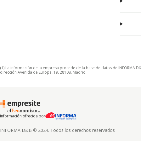
(1) La información de la empresa procede de la base de datos de INFORMA D&B S
dirección Avenida de Europa, 19, 28108, Madrid.
Información ofrecida por
INFORMA D&B © 2024. Todos los derechos reservados