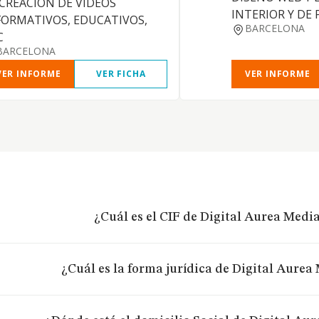
 CREACION DE VIDEOS
INTERIOR Y DE
FORMATIVOS, EDUCATIVOS,
BARCELONA
C
BARCELONA
VER INFORME
VER FICHA
VER INFORME
¿Cuál es el CIF de Digital Aurea Media 
¿Cuál es la forma jurídica de Digital Aurea 