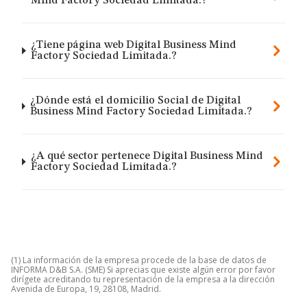
Mind Factory Sociedad Limitada.?
¿Tiene página web Digital Business Mind
Factory Sociedad Limitada.?
¿Dónde está el domicilio Social de Digital
Business Mind Factory Sociedad Limitada.?
¿A qué sector pertenece Digital Business Mind
Factory Sociedad Limitada.?
(1) La información de la empresa procede de la base de datos de
INFORMA D&B S.A. (SME) Si aprecias que existe algún error por favor
dirígete acreditando tu representación de la empresa a la dirección
Avenida de Europa, 19, 28108, Madrid.