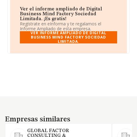
Ver el informe ampliado de Digital
Business Mind Factory Sociedad
Limitada. ¡Es gratis!
Regístrate en eInforma y te regalamos el
Informe Ampliado de esta empresa.
VER INFORME AMPLIADO DE DIGITAL
BUSINESS MIND FACTORY SOCIEDAD
LIMITADA.
Empresas similares
Empresas similares
GLOBAL FACTOR
CONSULTING &