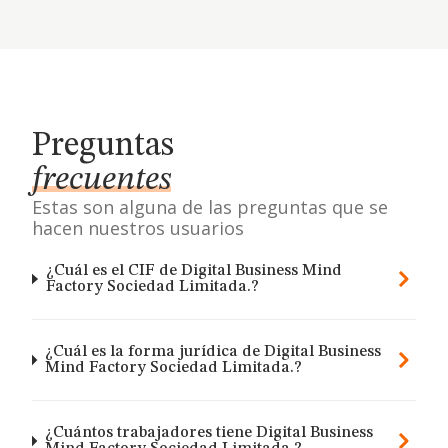
Preguntas
frecuentes
Estas son alguna de las preguntas que se
hacen nuestros usuarios
¿Cuál es el CIF de Digital Business Mind
Factory Sociedad Limitada.?
¿Cuál es la forma jurídica de Digital Business
Mind Factory Sociedad Limitada.?
¿Cuántos trabajadores tiene Digital Business