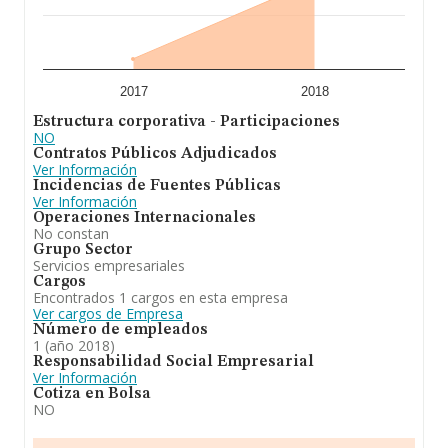
2017
2018
Estructura corporativa - Participaciones
NO
Contratos Públicos Adjudicados
Ver Información
Incidencias de Fuentes Públicas
Ver Información
Operaciones Internacionales
No constan
Grupo Sector
Servicios empresariales
Cargos
Encontrados 1 cargos en esta empresa
Ver cargos de Empresa
Número de empleados
1 (año 2018)
Responsabilidad Social Empresarial
Ver Información
Cotiza en Bolsa
NO