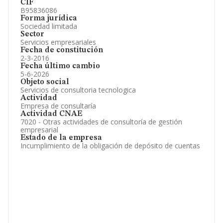
CIF
B95836086
Forma jurídica
Sociedad limitada
Sector
Servicios empresariales
Fecha de constitución
2-3-2016
Fecha último cambio
5-6-2026
Objeto social
Servicios de consultoria tecnologica
Actividad
Empresa de consultaría
Actividad CNAE
7020 - Otras actividades de consultoría de gestión
empresarial
Estado de la empresa
Incumplimiento de la obligación de depósito de cuentas