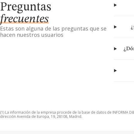
Preguntas
frecuentes
¿
Estas son alguna de las preguntas que se
hacen nuestros usuarios
¿Dón
(1) La información de la empresa procede de la base de datos de INFORMA D&B S
dirección Avenida de Europa, 19, 28108, Madrid.