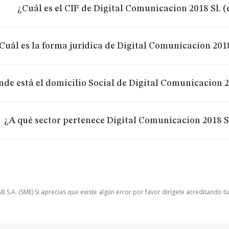
¿Cuál es el CIF de Digital Comunicacion 2018 Sl. 
Cuál es la forma jurídica de Digital Comunicacion 2018
de está el domicilio Social de Digital Comunicacion 2
¿A qué sector pertenece Digital Comunicacion 2018 S
.A. (SME) Si aprecias que existe algún error por favor dirígete acreditando t