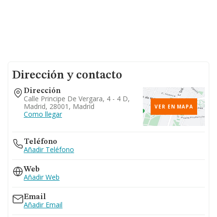
Dirección y contacto
Dirección
Calle Principe De Vergara, 4 - 4 D,
Madrid, 28001, Madrid
VER EN MAPA
Como llegar
Teléfono
Añadir Teléfono
Web
Añadir Web
Email
Añadir Email