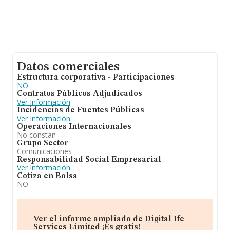
Datos comerciales
Estructura corporativa - Participaciones
NO
Contratos Públicos Adjudicados
Ver Información
Incidencias de Fuentes Públicas
Ver Información
Operaciones Internacionales
No constan
Grupo Sector
Comunicaciones
Responsabilidad Social Empresarial
Ver Información
Cotiza en Bolsa
NO
Ver el informe ampliado de Digital Ife
Services Limited ¡Es gratis!