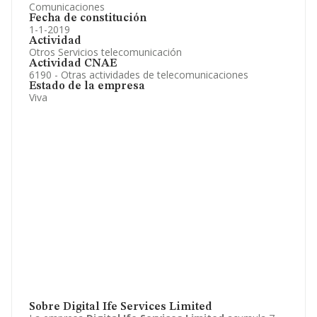
Comunicaciones
Fecha de constitución
1-1-2019
Actividad
Otros Servicios telecomunicación
Actividad CNAE
6190 - Otras actividades de telecomunicaciones
Estado de la empresa
Viva
Sobre Digital Ife Services Limited