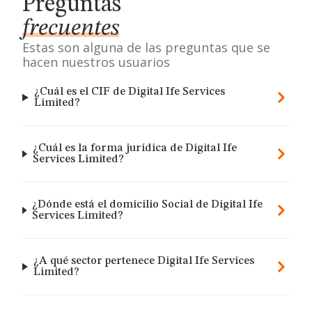
Preguntas
frecuentes
Estas son alguna de las preguntas que se
hacen nuestros usuarios
¿Cuál es el CIF de Digital Ife Services
Limited?
¿Cuál es la forma jurídica de Digital Ife
Services Limited?
¿Dónde está el domicilio Social de Digital Ife
Services Limited?
¿A qué sector pertenece Digital Ife Services
Limited?