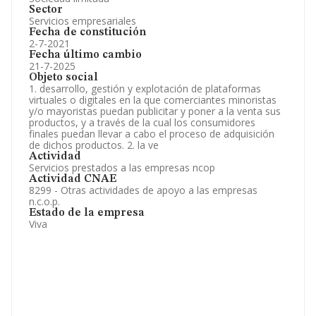
Sector
Servicios empresariales
Fecha de constitución
2-7-2021
Fecha último cambio
21-7-2025
Objeto social
1. desarrollo, gestión y explotación de plataformas
virtuales o digitales en la que comerciantes minoristas
y/o mayoristas puedan publicitar y poner a la venta sus
productos, y a través de la cual los consumidores
finales puedan llevar a cabo el proceso de adquisición
de dichos productos. 2. la ve
Actividad
Servicios prestados a las empresas ncop
Actividad CNAE
8299 - Otras actividades de apoyo a las empresas
n.c.o.p.
Estado de la empresa
Viva