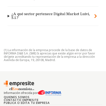
¿A qué sector pertenece Digital Market Luivi,
S.l.?
(1) La información de la empresa procede de la base de datos de
INFORMA D&B S.A. (SME) Si aprecias que existe algún error por favor
dirígete acreditando tu representación de la empresa a la dirección
Avenida de Europa, 19, 28108, Madrid.
Información ofrecida por
QUIENES SOMOS
CONTACTO EMPRESITE
PUBLICA O EDITA TU EMPRESA