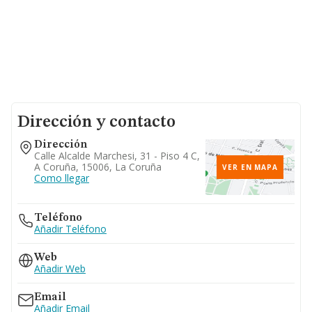
Dirección y contacto
Dirección
Calle Alcalde Marchesi, 31 - Piso 4 C,
A Coruña, 15006, La Coruña
VER EN MAPA
Como llegar
Teléfono
Añadir Teléfono
Web
Añadir Web
Email
Añadir Email