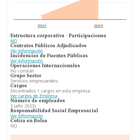
2022
2023
Estructura corporativa - Participaciones
NO
Contratos Públicos Adjudicados
Ver Información
Incidencias de Fuentes Públicas
Ver Información
Operaciones Internacionales
No constan
Grupo Sector
Servicios empresariales
Cargos
Encontrados 1 cargos en esta empresa
Ver cargos de Empresa
Número de empleados
3 (año 2023)
Responsabilidad Social Empresarial
Ver Información
Cotiza en Bolsa
NO