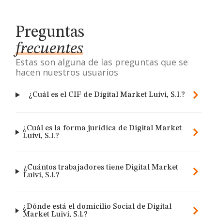
Preguntas
frecuentes
Estas son alguna de las preguntas que se
hacen nuestros usuarios
¿Cuál es el CIF de Digital Market Luivi, S.l.?
¿Cuál es la forma jurídica de Digital Market
Luivi, S.l.?
¿Cuántos trabajadores tiene Digital Market
Luivi, S.l.?
¿Dónde está el domicilio Social de Digital
Market Luivi, S.l.?