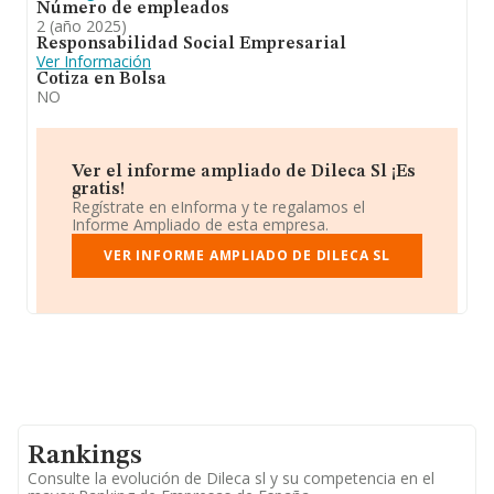
Número de empleados
2 (año 2025)
Responsabilidad Social Empresarial
Ver Información
Cotiza en Bolsa
NO
Ver el informe ampliado de Dileca Sl ¡Es
gratis!
Regístrate en eInforma y te regalamos el
Informe Ampliado de esta empresa.
VER INFORME AMPLIADO DE DILECA SL
Rankings
Consulte la evolución de Dileca sl y su competencia en el