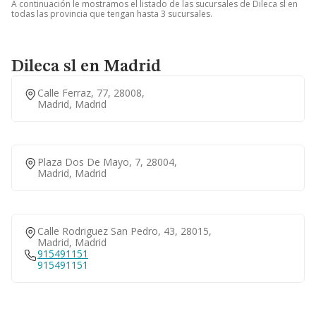
A continuación le mostramos el listado de las sucursales de Dileca sl en
todas las provincia que tengan hasta 3 sucursales.
Dileca sl en Madrid
Calle Ferraz, 77, 28008,
Madrid, Madrid
Plaza Dos De Mayo, 7, 28004,
Madrid, Madrid
Calle Rodriguez San Pedro, 43, 28015,
Madrid, Madrid
915491151
915491151