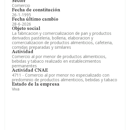
Sector
Comercio
Fecha de constitución
26-1-1995
Fecha último cambio
28-6-2026
Objeto social
La fabricacion y comercializacion de pan y productos
derivados pasteleria, bolleria, elaboracion y
comercializacion de productos alimenticios, cafeteria,
comidas preparadas y similares
Actividad
Comercio al por menor de productos alimenticios,
bebidas y tabaco realizado en establecimientos
permanentes
Actividad CNAE
4711 - Comercio al por menor no especializado con
predominio de productos alimenticios, bebidas y tabaco
Estado de la empresa
Viva