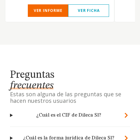
VER INFORME
VER FICHA
Preguntas
frecuentes
Estas son alguna de las preguntas que se
hacen nuestros usuarios
¿Cuál es el CIF de Dileca Sl?
¿Cuál es la forma jurídica de Dileca Sl?