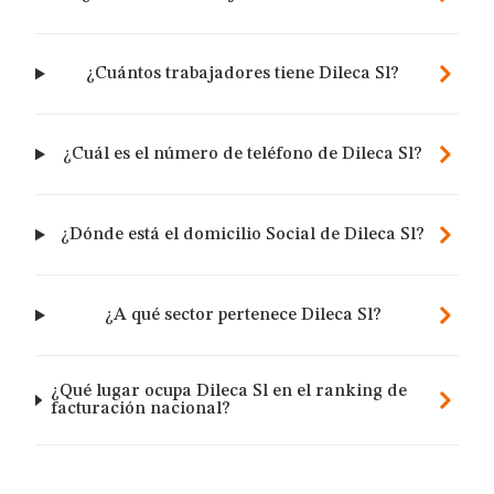
¿Cuántos trabajadores tiene Dileca Sl?
¿Cuál es el número de teléfono de Dileca Sl?
¿Dónde está el domicilio Social de Dileca Sl?
¿A qué sector pertenece Dileca Sl?
¿Qué lugar ocupa Dileca Sl en el ranking de
facturación nacional?