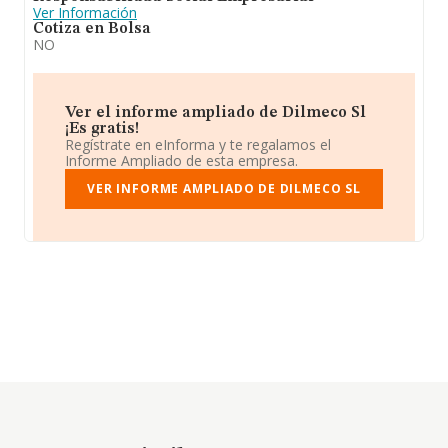
Ver Información
Cotiza en Bolsa
NO
Ver el informe ampliado de Dilmeco Sl
¡Es gratis!
Regístrate en eInforma y te regalamos el
Informe Ampliado de esta empresa.
VER INFORME AMPLIADO DE DILMECO SL