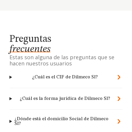
Preguntas
frecuentes
Estas son alguna de las preguntas que se
hacen nuestros usuarios
¿Cuál es el CIF de Dilmeco Sl?
¿Cuál es la forma jurídica de Dilmeco Sl?
¿Dónde está el domicilio Social de Dilmeco
Sl?