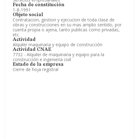
Fecha de constitución
1-8-1991
Objeto social
Contratacion, gestion y ejecucion de toda clase de
obras y construcciones en su mas amplio sentido, por
cuenta propia o ajena, tanto publicas como privadas,
etc.
Actividad
Alquiler maquinaria y equipo de construcción
Actividad CNAE
7732 - Alquiler de maquinaria y equipo para la
construcción e ingeniería civil
Estado de la empresa
Cierre de hoja registral