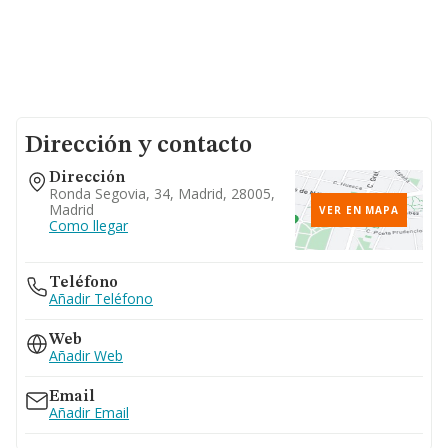
Dirección y contacto
Dirección
Ronda Segovia, 34, Madrid, 28005,
Madrid
VER EN MAPA
Como llegar
Teléfono
Añadir Teléfono
Web
Añadir Web
Email
Añadir Email