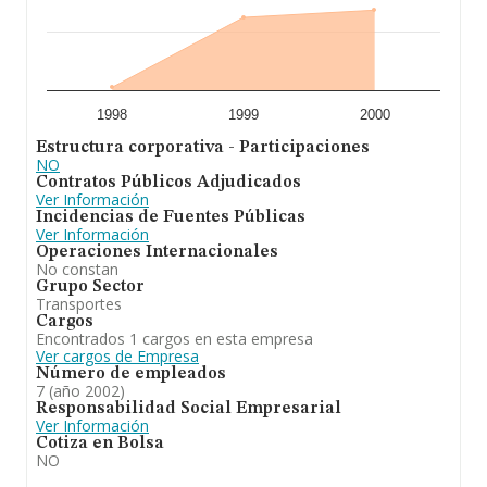
1998
1999
2000
Estructura corporativa - Participaciones
NO
Contratos Públicos Adjudicados
Ver Información
Incidencias de Fuentes Públicas
Ver Información
Operaciones Internacionales
No constan
Grupo Sector
Transportes
Cargos
Encontrados 1 cargos en esta empresa
Ver cargos de Empresa
Número de empleados
7 (año 2002)
Responsabilidad Social Empresarial
Ver Información
Cotiza en Bolsa
NO