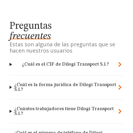
Preguntas
frecuentes
Estas son alguna de las preguntas que se
hacen nuestros usuarios
¿Cuál es el CIF de Dilogi Transport S.l.?
¿Cuál es la forma jurídica de Dilogi Transport
S.l.?
¿Cuántos trabajadores tiene Dilogi Transport
S.l.?