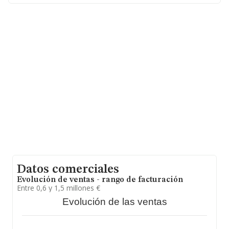
empleados de media son 5.
Datos comerciales
Evolución de ventas - rango de facturación
Entre 0,6 y 1,5 millones €
Evolución de las ventas