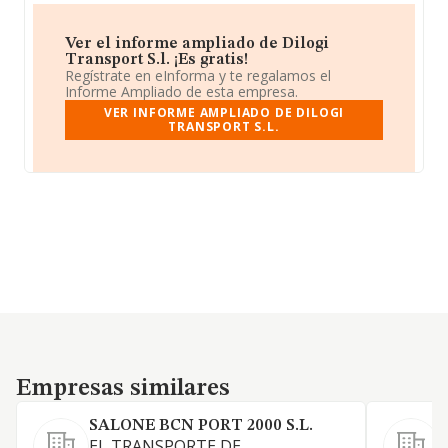
Ver el informe ampliado de Dilogi
Transport S.l. ¡Es gratis!
Regístrate en eInforma y te regalamos el
Informe Ampliado de esta empresa.
VER INFORME AMPLIADO DE DILOGI
TRANSPORT S.L.
Empresas similares
Empresas similares
SALONE BCN PORT 2000 S.L.
EL TRANSPORTE DE