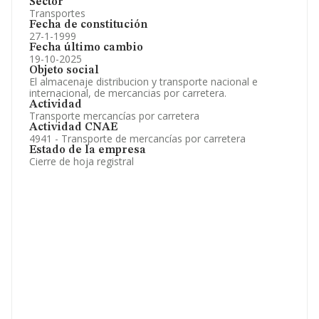
Sector
Transportes
Fecha de constitución
27-1-1999
Fecha último cambio
19-10-2025
Objeto social
El almacenaje distribucion y transporte nacional e
internacional, de mercancias por carretera.
Actividad
Transporte mercancías por carretera
Actividad CNAE
4941 - Transporte de mercancías por carretera
Estado de la empresa
Cierre de hoja registral