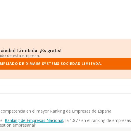
iedad Limitada. ¡Es gratis!
iado de esta empresa.
MPLIADO DE DIMAIM SYSTEMS SOCIEDAD LIMITADA.
su competencia en el mayor Ranking de Empresas de España
 el
Ranking de Empresas Nacional
, la 1.877 en el ranking de empresas
estión empresarial".