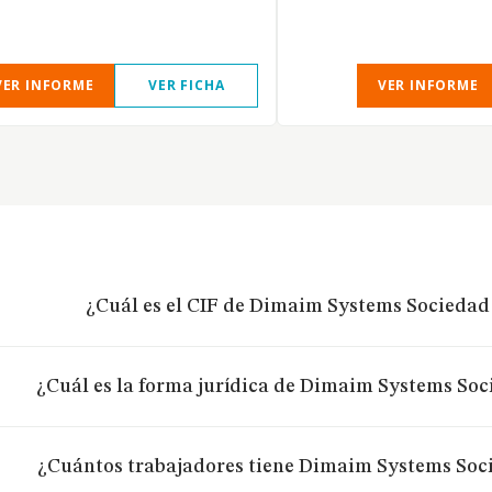
VER INFORME
VER FICHA
VER INFORME
¿Cuál es el CIF de Dimaim Systems Sociedad
¿Cuál es la forma jurídica de Dimaim Systems Soc
¿Cuántos trabajadores tiene Dimaim Systems Soc