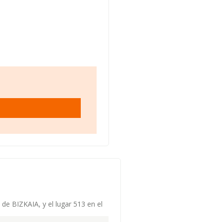
 de BIZKAIA, y el lugar 513 en el