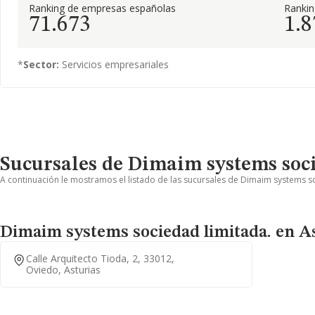
Ranking de empresas españolas
Ranki
71.673
1.8
*
Sector:
Servicios empresariales
Sucursales de Dimaim systems soci
A continuación le mostramos el listado de las sucursales de Dimaim systems so
Dimaim systems sociedad limitada. en A
Calle Arquitecto Tioda, 2, 33012,
Oviedo, Asturias