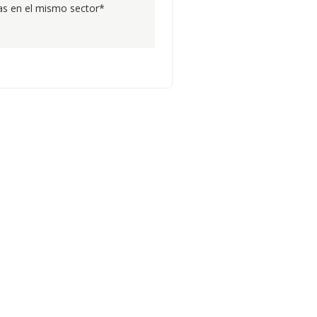
s en el mismo sector*