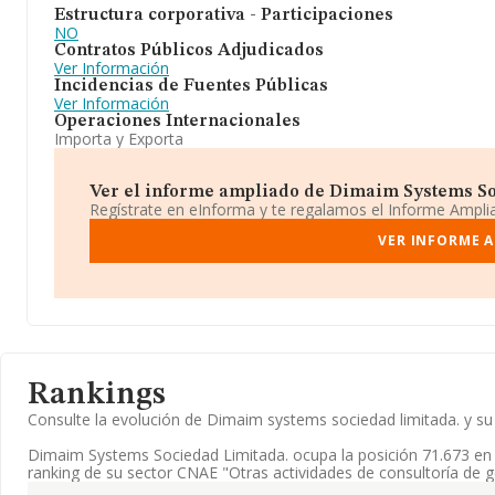
Estructura corporativa - Participaciones
NO
Contratos Públicos Adjudicados
Ver Información
Incidencias de Fuentes Públicas
Ver Información
Operaciones Internacionales
Importa y Exporta
Ver el informe ampliado de Dimaim Systems Soc
Regístrate en eInforma y te regalamos el Informe Ampl
VER INFORME A
Rankings
Consulte la evolución de Dimaim systems sociedad limitada. y 
Dimaim Systems Sociedad Limitada. ocupa la posición 71.673 en
ranking de su sector CNAE "Otras actividades de consultoría de g