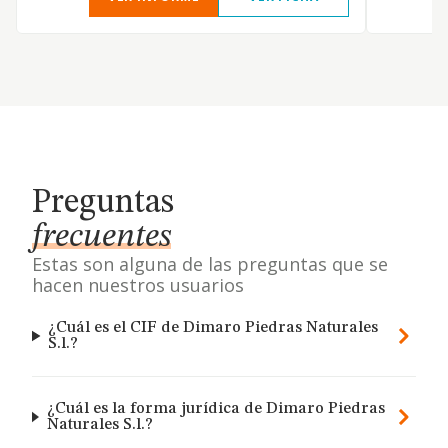
Preguntas
frecuentes
Estas son alguna de las preguntas que se
hacen nuestros usuarios
¿Cuál es el CIF de Dimaro Piedras Naturales
S.l.?
¿Cuál es la forma jurídica de Dimaro Piedras
Naturales S.l.?