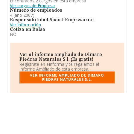
Encontrados 2 cargos en esta empresa
Ver cargos de Empresa
Número de empleados
4 (año 2007)
Responsabilidad Social Empresarial
Ver Información
Cotiza en Bolsa
NO
Ver el informe ampliado de Dimaro
Piedras Naturales S.l. ¡Es gratis!
Regístrate en eInforma y te regalamos el
Informe Ampliado de esta empresa.
VER INFORME AMPLIADO DE DIMARO
PIEDRAS NATURALES S.L.