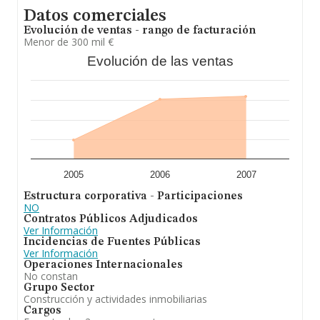
Datos comerciales
Evolución de ventas - rango de facturación
Menor de 300 mil €
Evolución de las ventas
2005
2006
2007
Estructura corporativa - Participaciones
NO
Contratos Públicos Adjudicados
Ver Información
Incidencias de Fuentes Públicas
Ver Información
Operaciones Internacionales
No constan
Grupo Sector
Construcción y actividades inmobiliarias
Cargos