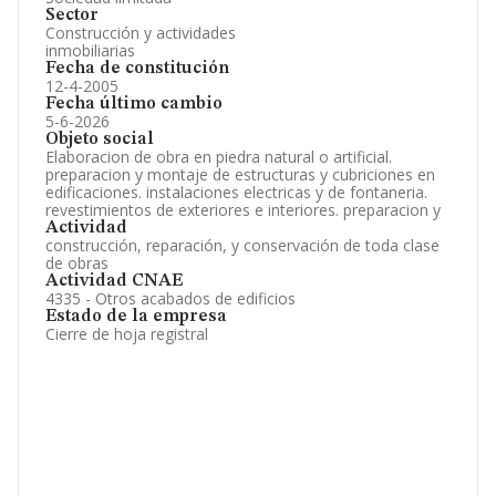
Sector
Construcción y actividades
inmobiliarias
Fecha de constitución
12-4-2005
Fecha último cambio
5-6-2026
Objeto social
Elaboracion de obra en piedra natural o artificial.
preparacion y montaje de estructuras y cubriciones en
edificaciones. instalaciones electricas y de fontaneria.
revestimientos de exteriores e interiores. preparacion y
Actividad
construcción, reparación, y conservación de toda clase
de obras
Actividad CNAE
4335 - Otros acabados de edificios
Estado de la empresa
Cierre de hoja registral