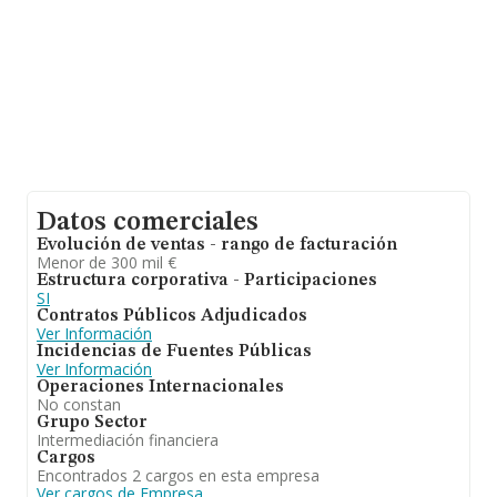
Datos comerciales
Evolución de ventas - rango de facturación
Menor de 300 mil €
Estructura corporativa - Participaciones
SI
Contratos Públicos Adjudicados
Ver Información
Incidencias de Fuentes Públicas
Ver Información
Operaciones Internacionales
No constan
Grupo Sector
Intermediación financiera
Cargos
Encontrados 2 cargos en esta empresa
Ver cargos de Empresa