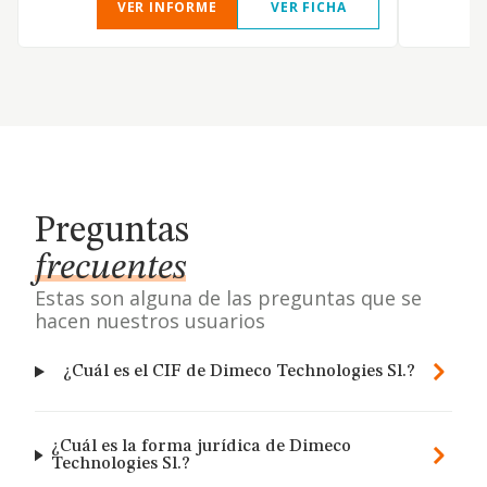
VER INFORME
VER FICHA
Preguntas
frecuentes
Estas son alguna de las preguntas que se
hacen nuestros usuarios
¿Cuál es el CIF de Dimeco Technologies Sl.?
¿Cuál es la forma jurídica de Dimeco
Technologies Sl.?