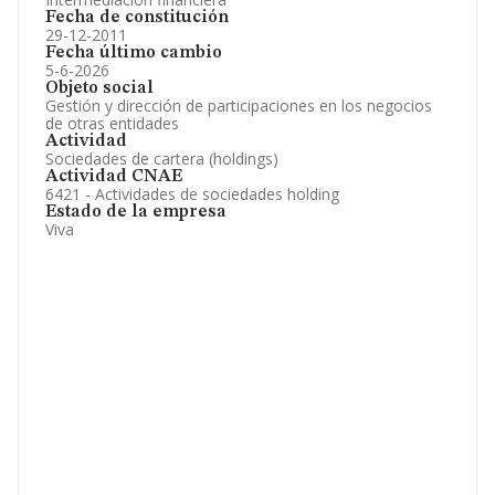
Fecha de constitución
29-12-2011
Fecha último cambio
5-6-2026
Objeto social
Gestión y dirección de participaciones en los negocios
de otras entidades
Actividad
Sociedades de cartera (holdings)
Actividad CNAE
6421 - Actividades de sociedades holding
Estado de la empresa
Viva