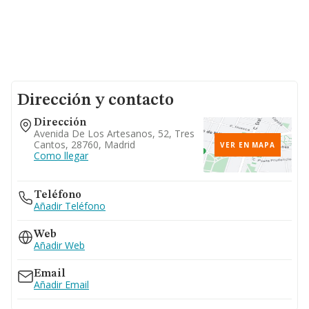
Dirección y contacto
Dirección
Avenida De Los Artesanos, 52, Tres
Cantos, 28760, Madrid
VER EN MAPA
Como llegar
Teléfono
Añadir Teléfono
Web
Añadir Web
Email
Añadir Email