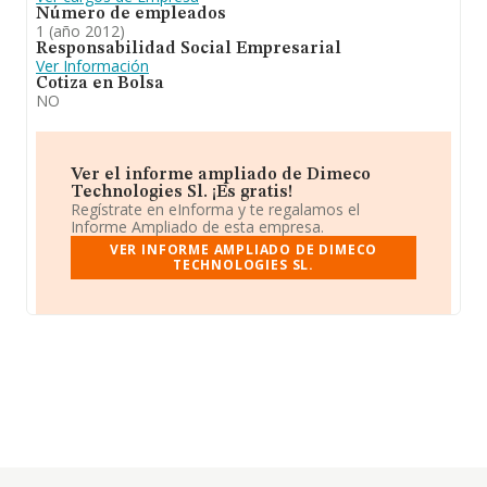
Número de empleados
1 (año 2012)
Responsabilidad Social Empresarial
Ver Información
Cotiza en Bolsa
NO
Ver el informe ampliado de Dimeco
Technologies Sl. ¡Es gratis!
Regístrate en eInforma y te regalamos el
Informe Ampliado de esta empresa.
VER INFORME AMPLIADO DE DIMECO
TECHNOLOGIES SL.