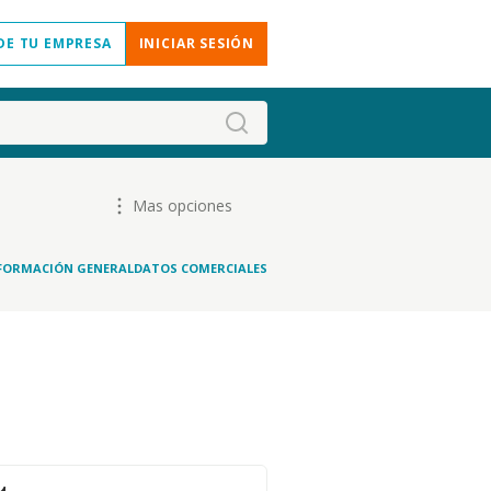
DE TU EMPRESA
INICIAR SESIÓN
Mas opciones
FORMACIÓN GENERAL
DATOS COMERCIALES