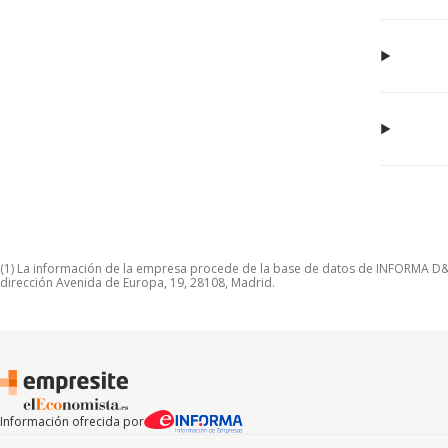
(1) La información de la empresa procede de la base de datos de INFORMA D&B S
dirección Avenida de Europa, 19, 28108, Madrid.
Información ofrecida por