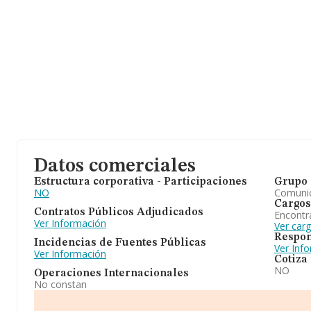
Datos comerciales
Estructura corporativa - Participaciones
Grupo 
NO
Comuni
Cargos
Contratos Públicos Adjudicados
Encontr
Ver Información
Ver car
Respon
Incidencias de Fuentes Públicas
Ver Inf
Ver Información
Cotiza
NO
Operaciones Internacionales
No constan