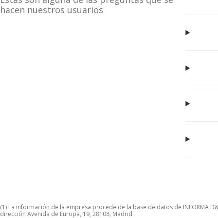
hacen nuestros usuarios
(1) La información de la empresa procede de la base de datos de INFORMA D&B S
dirección Avenida de Europa, 19, 28108, Madrid.