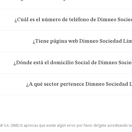
¿Cuál es el número de teléfono de Dimneo Socie
¿Tiene página web Dimneo Sociedad Lim
¿Dónde está el domicilio Social de Dimneo Soci
¿A qué sector pertenece Dimneo Sociedad 
.A. (SME) Si aprecias que existe algún error por favor dirígete acreditando t