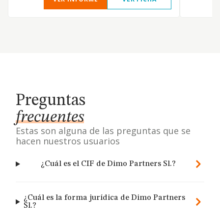
Preguntas
frecuentes
Estas son alguna de las preguntas que se
hacen nuestros usuarios
¿Cuál es el CIF de Dimo Partners Sl.?
¿Cuál es la forma jurídica de Dimo Partners
Sl.?