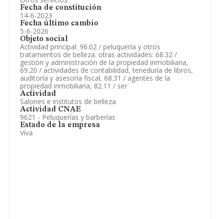
Fecha de constitución
14-6-2023
Fecha último cambio
5-6-2026
Objeto social
Actividad principal: 96.02 / peluquería y otros
tratamientos de belleza. otras actividades: 68.32 /
gestión y administración de la propiedad inmobiliaria,
69.20 / actividades de contabilidad, teneduría de libros,
auditoría y asesoría fiscal, 68.31 / agentes de la
propiedad inmobiliaria, 82.11 / ser
Actividad
Salones e institutos de belleza
Actividad CNAE
9621 - Peluquerías y barberías
Estado de la empresa
Viva