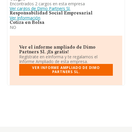
Encontrados 2 cargos en esta empresa
Ver cargos de Dimo Partners Sl.
Responsabilidad Social Empresarial
Ver Información
Cotiza en Bolsa
NO
Ver el informe ampliado de Dimo
Partners Sl. ¡Es gratis!
Regístrate en eInforma y te regalamos el
Informe Ampliado de esta empresa.
VER INFORME AMPLIADO DE DIMO
PARTNERS SL.