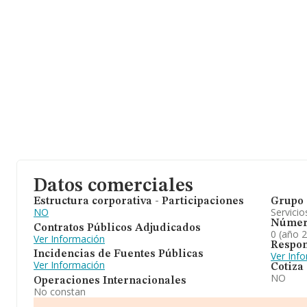
Datos comerciales
Estructura corporativa - Participaciones
Grupo 
NO
Servicio
Númer
Contratos Públicos Adjudicados
0 (año 
Ver Información
Respon
Incidencias de Fuentes Públicas
Ver Inf
Ver Información
Cotiza
NO
Operaciones Internacionales
No constan