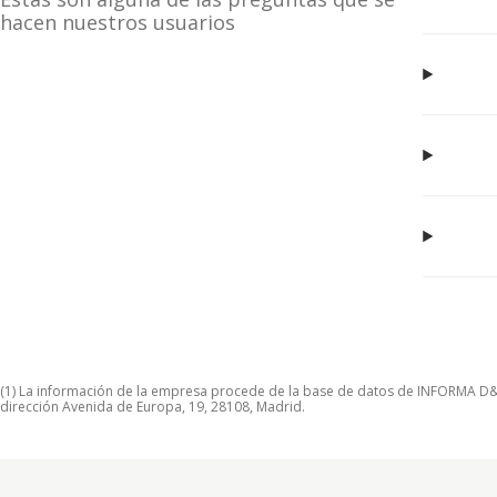
hacen nuestros usuarios
(1) La información de la empresa procede de la base de datos de INFORMA D&B S
dirección Avenida de Europa, 19, 28108, Madrid.