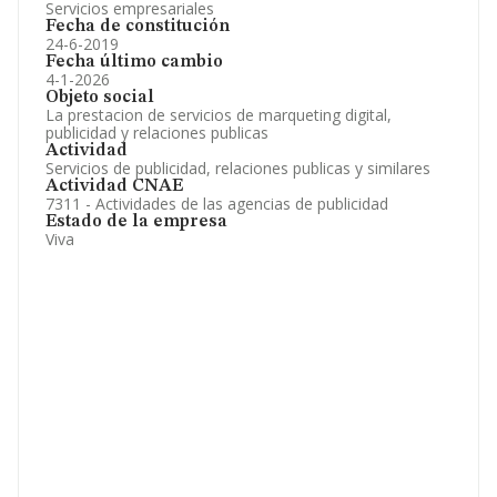
Servicios empresariales
Fecha de constitución
24-6-2019
Fecha último cambio
4-1-2026
Objeto social
La prestacion de servicios de marqueting digital,
publicidad y relaciones publicas
Actividad
Servicios de publicidad, relaciones publicas y similares
Actividad CNAE
7311 - Actividades de las agencias de publicidad
Estado de la empresa
Viva