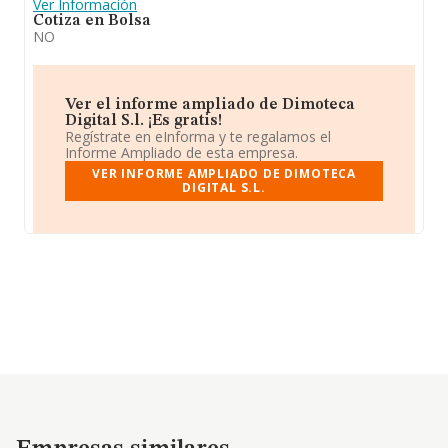
Ver Información
Cotiza en Bolsa
NO
Ver el informe ampliado de Dimoteca
Digital S.l. ¡Es gratis!
Regístrate en eInforma y te regalamos el
Informe Ampliado de esta empresa.
VER INFORME AMPLIADO DE DIMOTECA
DIGITAL S.L.
Empresas similares