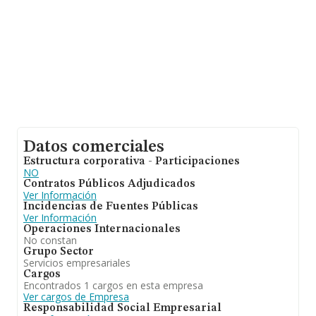
Datos comerciales
Estructura corporativa - Participaciones
NO
Contratos Públicos Adjudicados
Ver Información
Incidencias de Fuentes Públicas
Ver Información
Operaciones Internacionales
No constan
Grupo Sector
Servicios empresariales
Cargos
Encontrados 1 cargos en esta empresa
Ver cargos de Empresa
Responsabilidad Social Empresarial