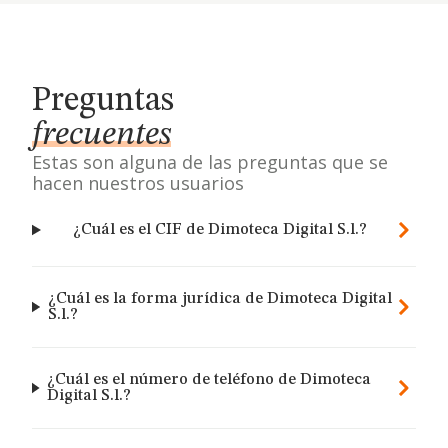
Preguntas
frecuentes
Estas son alguna de las preguntas que se
hacen nuestros usuarios
¿Cuál es el CIF de Dimoteca Digital S.l.?
¿Cuál es la forma jurídica de Dimoteca Digital
S.l.?
¿Cuál es el número de teléfono de Dimoteca
Digital S.l.?