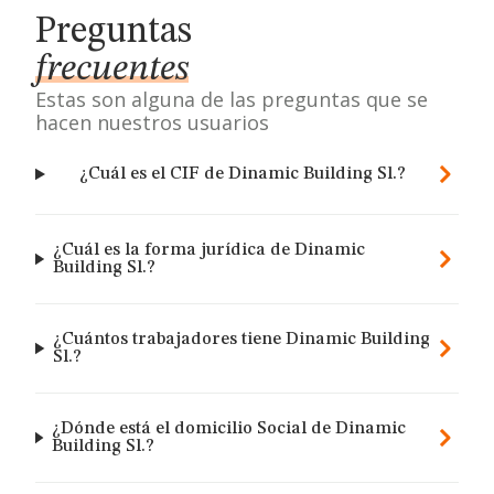
Preguntas
frecuentes
Estas son alguna de las preguntas que se
hacen nuestros usuarios
¿Cuál es el CIF de Dinamic Building Sl.?
¿Cuál es la forma jurídica de Dinamic
Building Sl.?
¿Cuántos trabajadores tiene Dinamic Building
Sl.?
¿Dónde está el domicilio Social de Dinamic
Building Sl.?