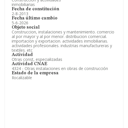
inmobiliarias
Fecha de constitución
2-8-2013
Fecha último cambio
5-6-2026
Objeto social
Construccion, instalaciones y mantenimiento. comercio
al por mayor y al por menor. distribucion comercial.
importacion y exportacion. actividades inmobiliarias.
actividades profesionales. industrias manufactureras y
textiles. etc
Actividad
Otras const, especializadas
Actividad CNAE
4324 - Otras instalaciones en obras de construcción
Estado de la empresa
Ilocalizable