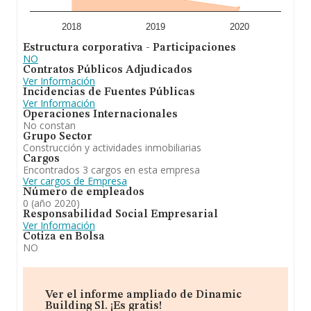
2018
2019
2020
Estructura corporativa - Participaciones
NO
Contratos Públicos Adjudicados
Ver Información
Incidencias de Fuentes Públicas
Ver Información
Operaciones Internacionales
No constan
Grupo Sector
Construcción y actividades inmobiliarias
Cargos
Encontrados 3 cargos en esta empresa
Ver cargos de Empresa
Número de empleados
0 (año 2020)
Responsabilidad Social Empresarial
Ver Información
Cotiza en Bolsa
NO
Ver el informe ampliado de Dinamic
Building Sl. ¡Es gratis!