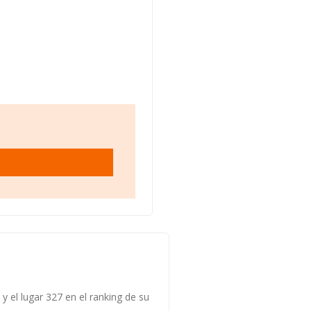
 el lugar 327 en el ranking de su