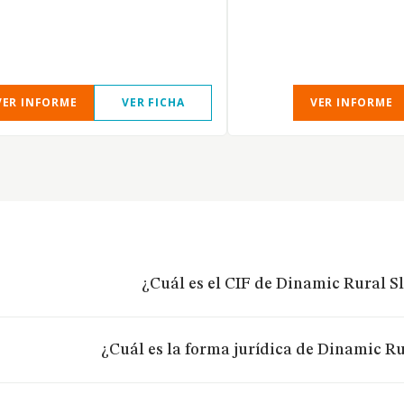
VER INFORME
VER FICHA
VER INFORME
¿Cuál es el CIF de Dinamic Rural Sl
¿Cuál es la forma jurídica de Dinamic Ru