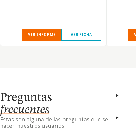
VER INFORME
VER FICHA
Preguntas
frecuentes
Estas son alguna de las preguntas que se
hacen nuestros usuarios