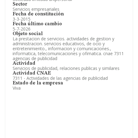
Sector
Servicios empresariales
Fecha de constitución
3-3-2015
Fecha último cambio
5-7-2026
Objeto social
La prestacion de servicios. actividades de gestion y
administracion. servicios educativos, de ocio y
entretenimiento., informacion y comunicaciones.,
informatica, telecomunicaciones y ofimatica. cnae 7311
agencias de publicidad
Actividad
Servicios de publicidad, relaciones publicas y similares
Actividad CNAE
7311 - Actividades de las agencias de publicidad
Estado de la empresa
Viva