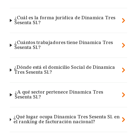
¿Cuál es la forma jurídica de Dinamica Tres
Sesenta Sl.?
¿Cuántos trabajadores tiene Dinamica Tres
Sesenta Sl.?
¿Dónde está el domicilio Social de Dinamica
Tres Sesenta Sl.?
¿A qué sector pertenece Dinamica Tres
Sesenta Sl.?
¿Qué lugar ocupa Dinamica Tres Sesenta Sl. en
el ranking de facturación nacional?