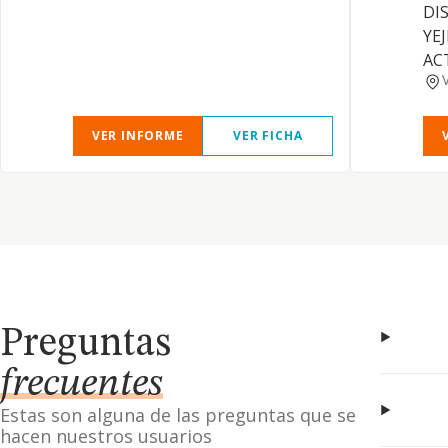
DI
YE
AC
VER INFORME
VER FICHA
Preguntas
frecuentes
Estas son alguna de las preguntas que se
hacen nuestros usuarios