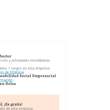
Sector
ción y actividades inmobiliarias
ados 1 cargos en esta empresa
gos de Empresa
sabilidad Social Empresarial
ormación
 en Bolsa
 ¡Es gratis!
iado de esta empresa.