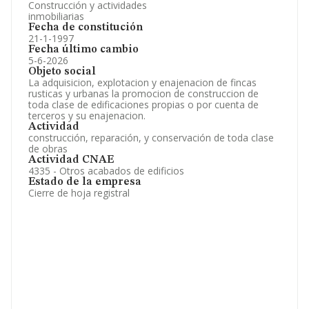
Construcción y actividades
inmobiliarias
Fecha de constitución
21-1-1997
Fecha último cambio
5-6-2026
Objeto social
La adquisicion, explotacion y enajenacion de fincas
rusticas y urbanas la promocion de construccion de
toda clase de edificaciones propias o por cuenta de
terceros y su enajenacion.
Actividad
construcción, reparación, y conservación de toda clase
de obras
Actividad CNAE
4335 - Otros acabados de edificios
Estado de la empresa
Cierre de hoja registral