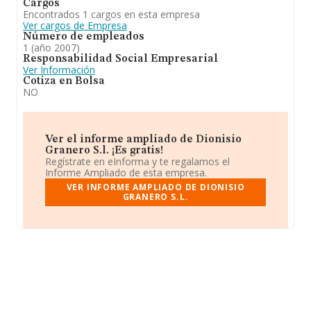
Cargos
Encontrados 1 cargos en esta empresa
Ver cargos de Empresa
Número de empleados
1 (año 2007)
Responsabilidad Social Empresarial
Ver Información
Cotiza en Bolsa
NO
Ver el informe ampliado de Dionisio
Granero S.l. ¡Es gratis!
Regístrate en eInforma y te regalamos el
Informe Ampliado de esta empresa.
VER INFORME AMPLIADO DE DIONISIO
GRANERO S.L.