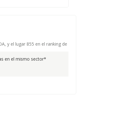
A, y el lugar 855 en el ranking de
s en el mismo sector*