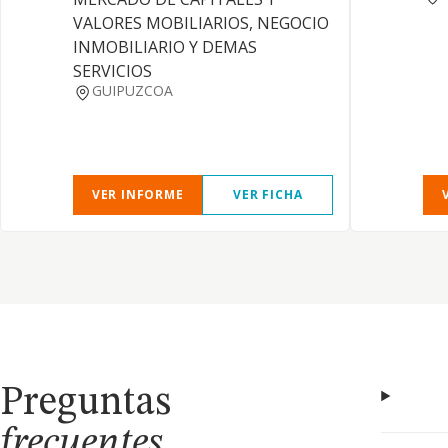
VALORES MOBILIARIOS, NEGOCIO
INMOBILIARIO Y DEMAS
SERVICIOS
GUIPUZCOA
VER INFORME
VER FICHA
Preguntas
frecuentes