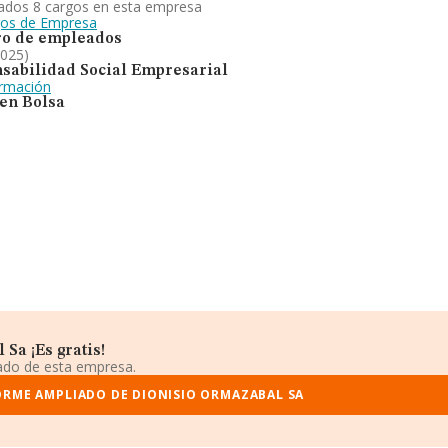
ados 8 cargos en esta empresa
gos de Empresa
o de empleados
2025)
sabilidad Social Empresarial
ormación
 en Bolsa
Sa ¡Es gratis!
iado de esta empresa.
ORME AMPLIADO DE DIONISIO ORMAZABAL SA