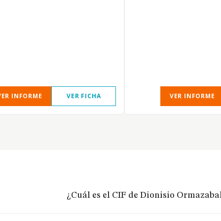
VER INFORME
VER FICHA
VER INFORME
¿Cuál es el CIF de Dionisio Ormazaba