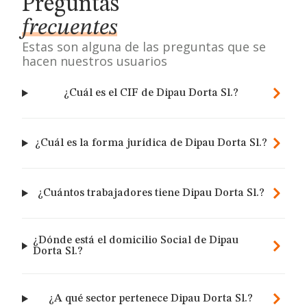
Preguntas
frecuentes
Estas son alguna de las preguntas que se
hacen nuestros usuarios
¿Cuál es el CIF de Dipau Dorta Sl.?
¿Cuál es la forma jurídica de Dipau Dorta Sl.?
¿Cuántos trabajadores tiene Dipau Dorta Sl.?
¿Dónde está el domicilio Social de Dipau
Dorta Sl.?
¿A qué sector pertenece Dipau Dorta Sl.?