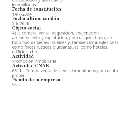
inmobiliarias
Fecha de constitución
14-7-2004
Fecha último cambio
5-6-2026
Objeto social
A) la compra, venta, adquisicion, enajenacion,
arrendamiento y explotacion, por cualquier titulo, de
todo tipo de bienes muebles y, tambien inmuebles tales
como fincas rusticas o urbanas, asi como hoteles,
edificios, cha
Actividad
Promoción inmobiliaria
Actividad CNAE
6811 - Compraventa de bienes inmobiliarios por cuenta
propia
Estado de la empresa
Viva