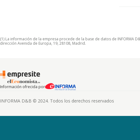
(1) La información de la empresa procede de la base de datos de INFORMA D&B S
dirección Avenida de Europa, 19, 28108, Madrid.
Información ofrecida por
INFORMA D&B © 2024. Todos los derechos reservados