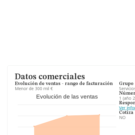
Datos comerciales
Evolución de ventas - rango de facturación
Grupo 
Menor de 300 mil €
Servicio
Númer
Evolución de las ventas
1 (año 
Respon
Ver Inf
Cotiza
NO