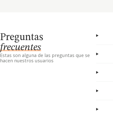
Preguntas
frecuentes
Estas son alguna de las preguntas que se
hacen nuestros usuarios