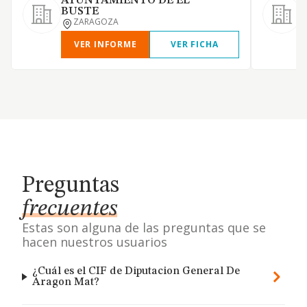
AYUNTAMIENTO DE EL
BUSTE
ZARAGOZA
VER INFORME
VER FICHA
Preguntas
frecuentes
Estas son alguna de las preguntas que se
hacen nuestros usuarios
¿Cuál es el CIF de Diputacion General De
Aragon Mat?