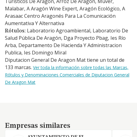
Turísticos De Aragón, Arroz De Aragón, Múver,
Malabar, A Aragón Wine Expert, Aragón Ecológico, A
Arasaac Centro Aragonés Para La Comunicación
Aumentativa Y Alternativa
Laboratorio Agroambiental, Laboratorio De
Rótulos:
Salud Pública De Aragón, Dga Proyecto Pbag, Ies Río
Arba, Departamento De Hacienda Y Administracion
Publica, Ies Domingo Miral
Diputacion General De Aragon Mat tiene un total de
133 marcas.
Ver toda la información sobre todas las Marcas,
Rótulos y Denominaciones Comerciales de Diputacion General
De Aragon Mat
Empresas similares
Empresas similares