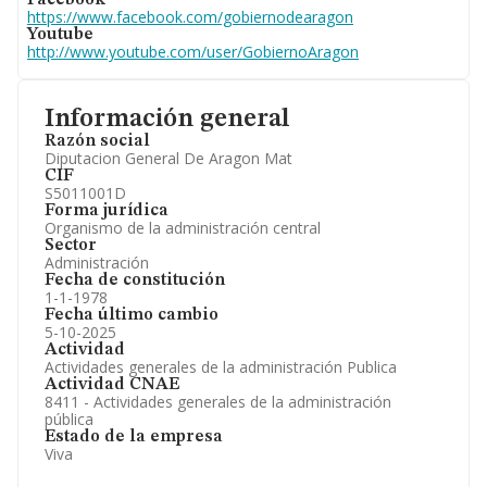
Facebook
https://www.facebook.com/gobiernodearagon
Youtube
http://www.youtube.com/user/GobiernoAragon
Información general
Razón social
Diputacion General De Aragon Mat
CIF
S5011001D
Forma jurídica
Organismo de la administración central
Sector
Administración
Fecha de constitución
1-1-1978
Fecha último cambio
5-10-2025
Actividad
Actividades generales de la administración Publica
Actividad CNAE
8411 - Actividades generales de la administración
pública
Estado de la empresa
Viva