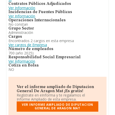
Contratos Públicos Adjudicados
Ver Información
Incidencias de Fuentes Públicas
Ver Información
Operaciones Internacionales
No constan
Grupo Sector
Administración
Cargos
Encontrados 2 cargos en esta empresa
Ver cargos de Empresa
Número de empleados
700 (año 2025)
Responsabilidad Social Empresarial
Ver Información
Cotiza en Bolsa
NO
Ver el informe ampliado de Diputacion
General De Aragon Mat ¡Es gratis!
Regístrate en eInforma y te regalamos el
Informe Ampliado de esta empresa.
VER INFORME AMPLIADO DE DIPUTACION
GENERAL DE ARAGON MAT