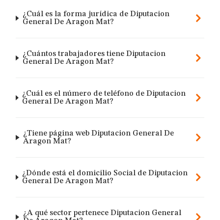
¿Cuál es la forma jurídica de Diputacion
General De Aragon Mat?
¿Cuántos trabajadores tiene Diputacion
General De Aragon Mat?
¿Cuál es el número de teléfono de Diputacion
General De Aragon Mat?
¿Tiene página web Diputacion General De
Aragon Mat?
¿Dónde está el domicilio Social de Diputacion
General De Aragon Mat?
¿A qué sector pertenece Diputacion General