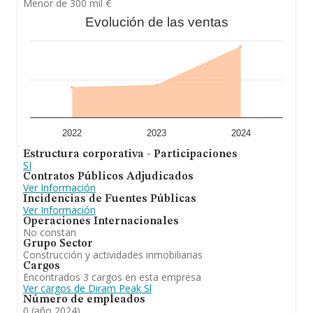
Menor de 300 mil €
Evolución de las ventas
2022
2023
2024
Estructura corporativa - Participaciones
SI
Contratos Públicos Adjudicados
Ver Información
Incidencias de Fuentes Públicas
Ver Información
Operaciones Internacionales
No constan
Grupo Sector
Construcción y actividades inmobiliarias
Cargos
Encontrados 3 cargos en esta empresa
Ver cargos de Diram Peak Sl
Número de empleados
0 (año 2024)