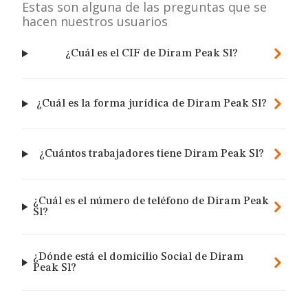
Estas son alguna de las preguntas que se
hacen nuestros usuarios
¿Cuál es el CIF de Diram Peak Sl?
¿Cuál es la forma jurídica de Diram Peak Sl?
¿Cuántos trabajadores tiene Diram Peak Sl?
¿Cuál es el número de teléfono de Diram Peak
Sl?
¿Dónde está el domicilio Social de Diram
Peak Sl?