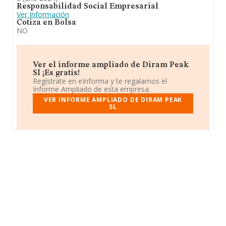
Responsabilidad Social Empresarial
Ver Información
Cotiza en Bolsa
NO
Ver el informe ampliado de Diram Peak
Sl ¡Es gratis!
Regístrate en eInforma y te regalamos el
Informe Ampliado de esta empresa.
VER INFORME AMPLIADO DE DIRAM PEAK
SL