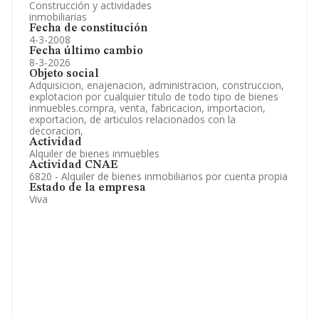
Construcción y actividades
inmobiliarias
Fecha de constitución
4-3-2008
Fecha último cambio
8-3-2026
Objeto social
Adquisicion, enajenacion, administracion, construccion,
explotacion por cualquier titulo de todo tipo de bienes
inmuebles.compra, venta, fabricacion, importacion,
exportacion, de articulos relacionados con la
decoracion,
Actividad
Alquiler de bienes inmuebles
Actividad CNAE
6820 - Alquiler de bienes inmobiliarios por cuenta propia
Estado de la empresa
Viva