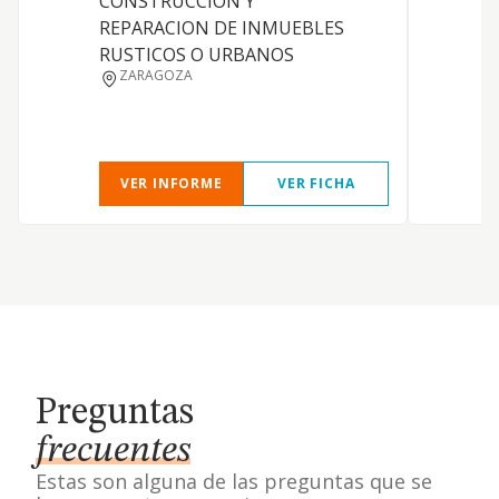
CONSTRUCCION Y
REPARACION DE INMUEBLES
RUSTICOS O URBANOS
ZARAGOZA
VER INFORME
VER FICHA
Preguntas
frecuentes
Estas son alguna de las preguntas que se