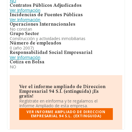
NO
Contratos Públicos Adjudicados
Ver Información
Incidencias de Fuentes Públicas
Ver Información
Operaciones Internacionales
No constan
Grupo Sector
Construcción y actividades inmobiliarias
Número de empleados
0 (año 2007)
Responsabilidad Social Empresarial
Ver Información
Cotiza en Bolsa
NO
Ver el informe ampliado de Direccion
Empresarial 94 S.l. (extinguida) ¡Es
gratis!
Regístrate en eInforma y te regalamos el
Informe Ampliado de esta empresa.
VER INFORME AMPLIADO DE DIRECCION
EMPRESARIAL 94 S.L. (EXTINGUIDA)