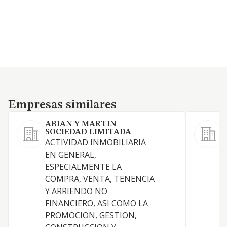
Empresas similares
Empresas similares
ABIAN Y MARTIN
SOCIEDAD LIMITADA
ACTIVIDAD INMOBILIARIA
EN GENERAL,
F
ESPECIALMENTE LA
COMPRA, VENTA, TENENCIA
Y ARRIENDO NO
FINANCIERO, ASI COMO LA
PROMOCION, GESTION,