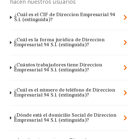
hacen nuestros usuarios
¿Cuál es el CIF de Direccion Empresarial 94
S.l. (extinguida)?
¿Cuál es la forma jurídica de Direccion
Empresarial 94 S.l. (extinguida)?
¿Cuántos trabajadores tiene Direccion
Empresarial 94 S.l. (extinguida)?
¿Cuál es el número de teléfono de Direccion
Empresarial 94 S.l. (extinguida)?
¿Dónde está el domicilio Social de Direccion
Empresarial 94 S.l. (extinguida)?