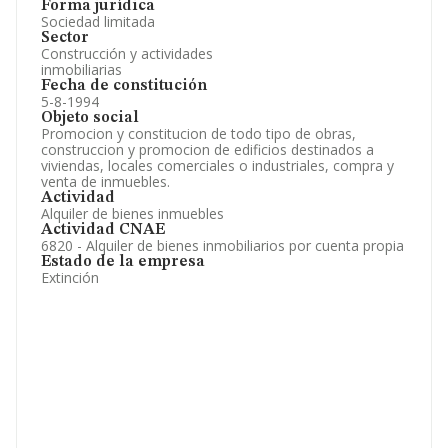
Forma jurídica
Sociedad limitada
Sector
Construcción y actividades
inmobiliarias
Fecha de constitución
5-8-1994
Objeto social
Promocion y constitucion de todo tipo de obras,
construccion y promocion de edificios destinados a
viviendas, locales comerciales o industriales, compra y
venta de inmuebles.
Actividad
Alquiler de bienes inmuebles
Actividad CNAE
6820 - Alquiler de bienes inmobiliarios por cuenta propia
Estado de la empresa
Extinción