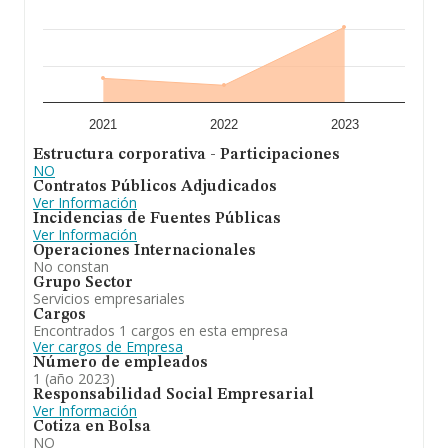
2021
2022
2023
Estructura corporativa - Participaciones
NO
Contratos Públicos Adjudicados
Ver Información
Incidencias de Fuentes Públicas
Ver Información
Operaciones Internacionales
No constan
Grupo Sector
Servicios empresariales
Cargos
Encontrados 1 cargos en esta empresa
Ver cargos de Empresa
Número de empleados
1 (año 2023)
Responsabilidad Social Empresarial
Ver Información
Cotiza en Bolsa
NO