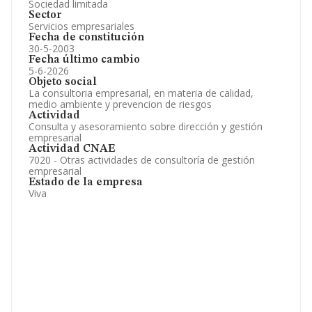
Sociedad limitada
Sector
Servicios empresariales
Fecha de constitución
30-5-2003
Fecha último cambio
5-6-2026
Objeto social
La consultoria empresarial, en materia de calidad,
medio ambiente y prevencion de riesgos
Actividad
Consulta y asesoramiento sobre dirección y gestión
empresarial
Actividad CNAE
7020 - Otras actividades de consultoría de gestión
empresarial
Estado de la empresa
Viva