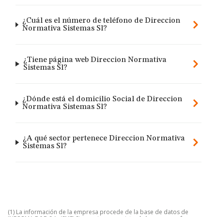
¿Cuál es el número de teléfono de Direccion
Normativa Sistemas Sl?
¿Tiene página web Direccion Normativa
Sistemas Sl?
¿Dónde está el domicilio Social de Direccion
Normativa Sistemas Sl?
¿A qué sector pertenece Direccion Normativa
Sistemas Sl?
(1) La información de la empresa procede de la base de datos de