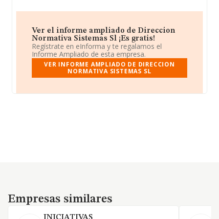
Ver el informe ampliado de Direccion
Normativa Sistemas Sl ¡Es gratis!
Regístrate en eInforma y te regalamos el
Informe Ampliado de esta empresa.
VER INFORME AMPLIADO DE DIRECCION
NORMATIVA SISTEMAS SL
Empresas similares
Empresas similares
INICIATIVAS