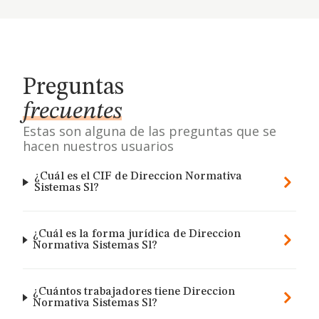
Preguntas
frecuentes
Estas son alguna de las preguntas que se
hacen nuestros usuarios
¿Cuál es el CIF de Direccion Normativa
Sistemas Sl?
¿Cuál es la forma jurídica de Direccion
Normativa Sistemas Sl?
¿Cuántos trabajadores tiene Direccion
Normativa Sistemas Sl?