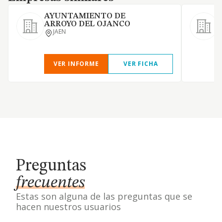
AYUNTAMIENTO DE
ARROYO DEL OJANCO
JAEN
VER INFORME
VER FICHA
Preguntas
frecuentes
Estas son alguna de las preguntas que se
hacen nuestros usuarios