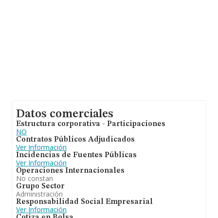
Datos comerciales
Estructura corporativa - Participaciones
NO
Contratos Públicos Adjudicados
Ver Información
Incidencias de Fuentes Públicas
Ver Información
Operaciones Internacionales
No constan
Grupo Sector
Administración
Responsabilidad Social Empresarial
Ver Información
Cotiza en Bolsa