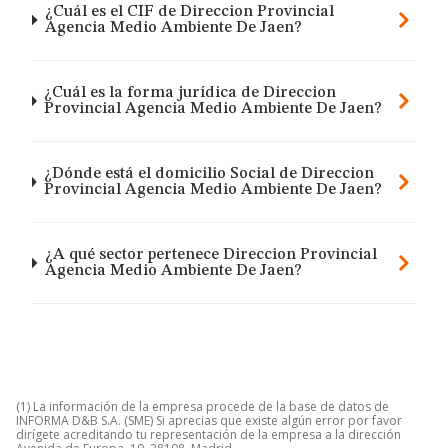
¿Cuál es el CIF de Direccion Provincial
Agencia Medio Ambiente De Jaen?
¿Cuál es la forma jurídica de Direccion
Provincial Agencia Medio Ambiente De Jaen?
¿Dónde está el domicilio Social de Direccion
Provincial Agencia Medio Ambiente De Jaen?
¿A qué sector pertenece Direccion Provincial
Agencia Medio Ambiente De Jaen?
(1) La información de la empresa procede de la base de datos de
INFORMA D&B S.A. (SME) Si aprecias que existe algún error por favor
dirígete acreditando tu representación de la empresa a la dirección