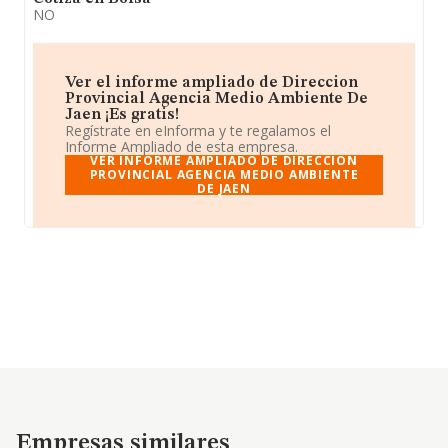
NO
Ver el informe ampliado de Direccion
Provincial Agencia Medio Ambiente De
Jaen ¡Es gratis!
Regístrate en eInforma y te regalamos el
Informe Ampliado de esta empresa.
VER INFORME AMPLIADO DE DIRECCION
PROVINCIAL AGENCIA MEDIO AMBIENTE
DE JAEN
Empresas similares
Empresas similares