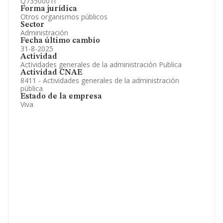
Q7350001I
Forma jurídica
Otros organismos públicos
Sector
Administración
Fecha último cambio
31-8-2025
Actividad
Actividades generales de la administración Publica
Actividad CNAE
8411 - Actividades generales de la administración
pública
Estado de la empresa
Viva