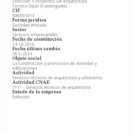
Direccion Y Proyectos De Arquitectura
Tecnica Dipar Sl (extinguida)
CIF
B86001013
Forma jurídica
Sociedad limitada
Sector
Servicios empresariales
Fecha de constitución
14-10-2010
Fecha último cambio
26-5-2024
Objeto social
La construccion y promocion de viviendas y
edificaciones
Actividad
Servicios técnicos de arquitectura y urbanismo
Actividad CNAE
7111 - Servicios técnicos de arquitectura
Estado de la empresa
Extinción