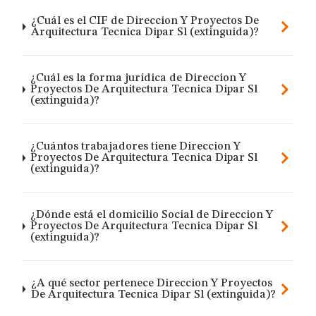
¿Cuál es el CIF de Direccion Y Proyectos De
Arquitectura Tecnica Dipar Sl (extinguida)?
¿Cuál es la forma jurídica de Direccion Y
Proyectos De Arquitectura Tecnica Dipar Sl
(extinguida)?
¿Cuántos trabajadores tiene Direccion Y
Proyectos De Arquitectura Tecnica Dipar Sl
(extinguida)?
¿Dónde está el domicilio Social de Direccion Y
Proyectos De Arquitectura Tecnica Dipar Sl
(extinguida)?
¿A qué sector pertenece Direccion Y Proyectos
De Arquitectura Tecnica Dipar Sl (extinguida)?