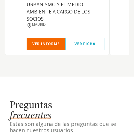
URBANISMO Y EL MEDIO
AMBIENTE A CARGO DE LOS
SOCIOS
MADRID
VER INFORME
VER FICHA
Preguntas
frecuentes
Estas son alguna de las preguntas que se
hacen nuestros usuarios