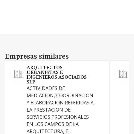
Empresas similares
Empresas similares
ARQUITECTOS
URBANISTAS E
INGENIEROS ASOCIADOS
SLP
ACTIVIDADES DE
MEDIACION, COORDINACION
Y ELABORACION REFERIDAS A
LA PRESTACION DE
SERVICIOS PROFESIONALES
EN LOS CAMPOS DE LA
S
ARQUITECTURA, EL