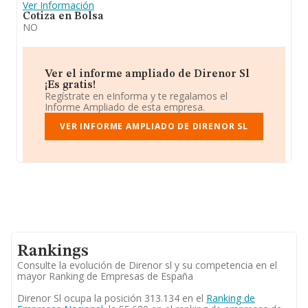
Ver Información
Cotiza en Bolsa
NO
Ver el informe ampliado de Direnor Sl
¡Es gratis!
Regístrate en eInforma y te regalamos el
Informe Ampliado de esta empresa.
VER INFORME AMPLIADO DE DIRENOR SL
Rankings
Consulte la evolución de Direnor sl y su competencia en el
mayor Ranking de Empresas de España
Direnor Sl ocupa la posición 313.134 en el
Ranking de