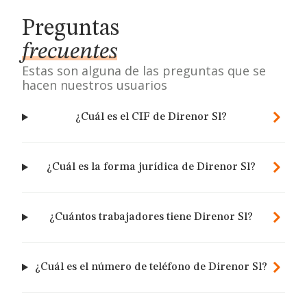
Preguntas
frecuentes
Estas son alguna de las preguntas que se
hacen nuestros usuarios
¿Cuál es el CIF de Direnor Sl?
¿Cuál es la forma jurídica de Direnor Sl?
¿Cuántos trabajadores tiene Direnor Sl?
¿Cuál es el número de teléfono de Direnor Sl?