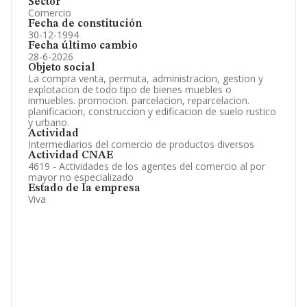
Sector
Comercio
Fecha de constitución
30-12-1994
Fecha último cambio
28-6-2026
Objeto social
La compra venta, permuta, administracion, gestion y
explotacion de todo tipo de bienes muebles o
inmuebles. promocion. parcelacion, reparcelacion.
planificacion, construccion y edificacion de suelo rustico
y urbano.
Actividad
Intermediarios del comercio de productos diversos
Actividad CNAE
4619 - Actividades de los agentes del comercio al por
mayor no especializado
Estado de la empresa
Viva