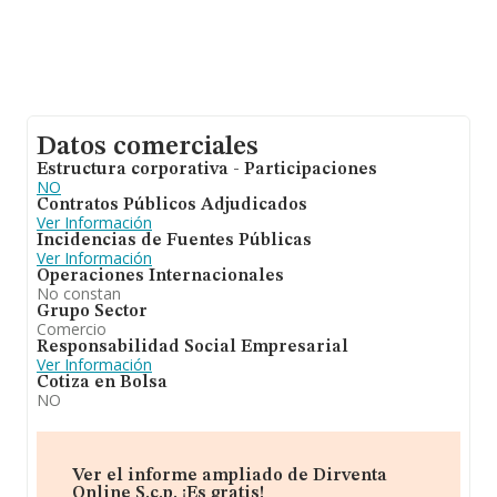
Datos comerciales
Estructura corporativa - Participaciones
NO
Contratos Públicos Adjudicados
Ver Información
Incidencias de Fuentes Públicas
Ver Información
Operaciones Internacionales
No constan
Grupo Sector
Comercio
Responsabilidad Social Empresarial
Ver Información
Cotiza en Bolsa
NO
Ver el informe ampliado de Dirventa
Online S.c.p. ¡Es gratis!