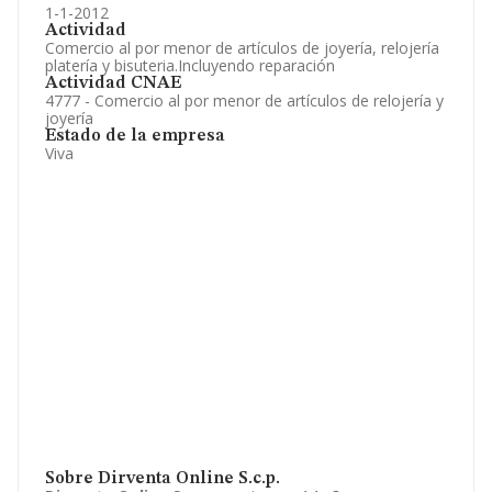
1-1-2012
Actividad
Comercio al por menor de artículos de joyería, relojería
platería y bisuteria.Incluyendo reparación
Actividad CNAE
4777 - Comercio al por menor de artículos de relojería y
joyería
Estado de la empresa
Viva
Sobre Dirventa Online S.c.p.