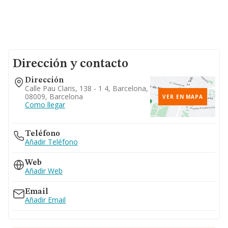
Dirección y contacto
Dirección
Calle Pau Claris, 138 - 1 4, Barcelona,
08009, Barcelona
VER EN MAPA
Como llegar
Teléfono
Añadir Teléfono
Web
Añadir Web
Email
Añadir Email