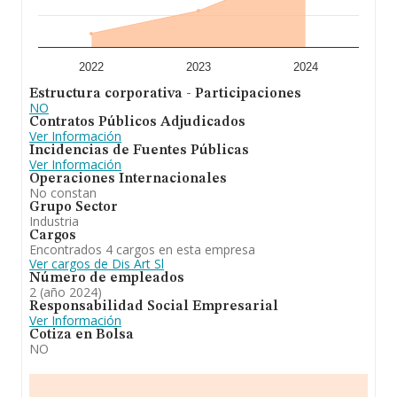
2022
2023
2024
Estructura corporativa - Participaciones
NO
Contratos Públicos Adjudicados
Ver Información
Incidencias de Fuentes Públicas
Ver Información
Operaciones Internacionales
No constan
Grupo Sector
Industria
Cargos
Encontrados 4 cargos en esta empresa
Ver cargos de Dis Art Sl
Número de empleados
2 (año 2024)
Responsabilidad Social Empresarial
Ver Información
Cotiza en Bolsa
NO