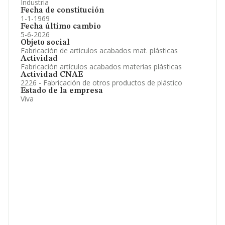
Industria
Fecha de constitución
1-1-1969
Fecha último cambio
5-6-2026
Objeto social
Fabricación de articulos acabados mat. plásticas
Actividad
Fabricación artículos acabados materias plásticas
Actividad CNAE
2226 - Fabricación de otros productos de plástico
Estado de la empresa
Viva