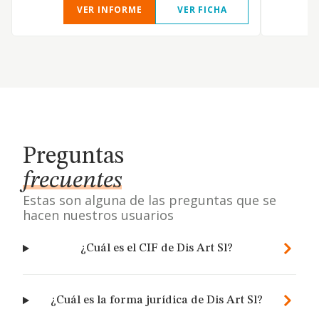
VER INFORME
VER FICHA
Preguntas
frecuentes
Estas son alguna de las preguntas que se
hacen nuestros usuarios
¿Cuál es el CIF de Dis Art Sl?
¿Cuál es la forma jurídica de Dis Art Sl?