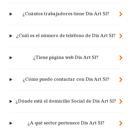
¿Cuántos trabajadores tiene Dis Art Sl?
¿Cuál es el número de teléfono de Dis Art Sl?
¿Tiene página web Dis Art Sl?
¿Cómo puedo contactar con Dis Art Sl?
¿Dónde está el domicilio Social de Dis Art Sl?
¿A qué sector pertenece Dis Art Sl?