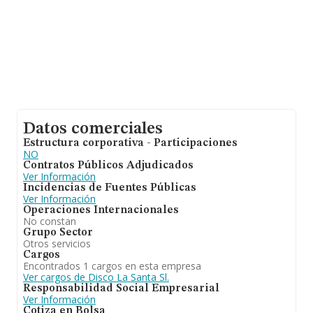
Datos comerciales
Estructura corporativa - Participaciones
NO
Contratos Públicos Adjudicados
Ver Información
Incidencias de Fuentes Públicas
Ver Información
Operaciones Internacionales
No constan
Grupo Sector
Otros servicios
Cargos
Encontrados 1 cargos en esta empresa
Ver cargos de Disco La Santa Sl.
Responsabilidad Social Empresarial
Ver Información
Cotiza en Bolsa