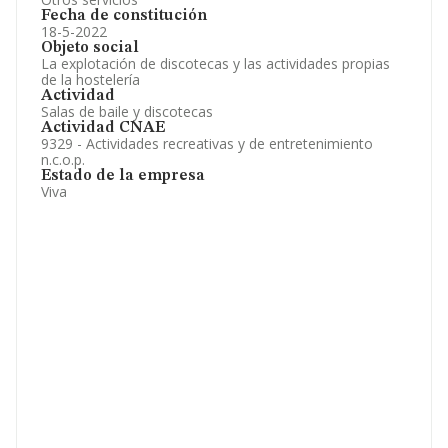
Fecha de constitución
18-5-2022
Objeto social
La explotación de discotecas y las actividades propias
de la hostelería
Actividad
Salas de baile y discotecas
Actividad CNAE
9329 - Actividades recreativas y de entretenimiento
n.c.o.p.
Estado de la empresa
Viva