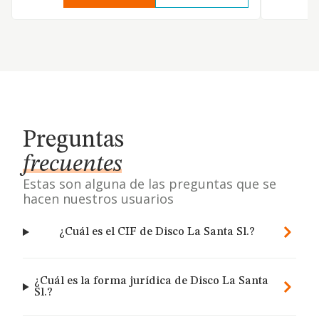
Preguntas
frecuentes
Estas son alguna de las preguntas que se
hacen nuestros usuarios
¿Cuál es el CIF de Disco La Santa Sl.?
¿Cuál es la forma jurídica de Disco La Santa
Sl.?