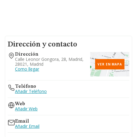
Dirección y contacto
Dirección
Calle Leonor Gongora, 28, Madrid,
28021, Madrid
VER EN MAPA
Como llegar
Teléfono
Añadir Teléfono
Web
Añadir Web
Email
Añadir Email