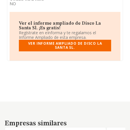
NO
Ver el informe ampliado de Disco La
Santa Sl. ¡Es gratis!
Regístrate en eInforma y te regalamos el
Informe Ampliado de esta empresa.
VER INFORME AMPLIADO DE DISCO LA
SANTA SL.
Empresas similares
Empresas similares