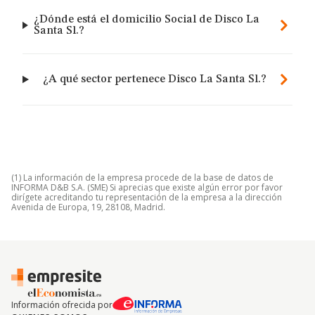
¿Dónde está el domicilio Social de Disco La
Santa Sl.?
¿A qué sector pertenece Disco La Santa Sl.?
(1) La información de la empresa procede de la base de datos de
INFORMA D&B S.A. (SME) Si aprecias que existe algún error por favor
dirígete acreditando tu representación de la empresa a la dirección
Avenida de Europa, 19, 28108, Madrid.
Información ofrecida por