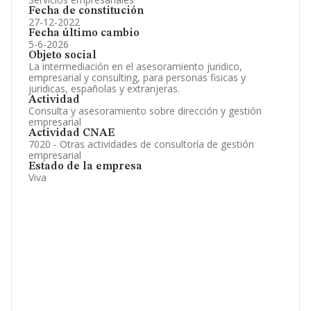
Fecha de constitución
27-12-2022
Fecha último cambio
5-6-2026
Objeto social
La intermediación en el asesoramiento juridico,
empresarial y consulting, para personas fisicas y
juridicas, españolas y extranjeras.
Actividad
Consulta y asesoramiento sobre dirección y gestión
empresarial
Actividad CNAE
7020 - Otras actividades de consultoría de gestión
empresarial
Estado de la empresa
Viva