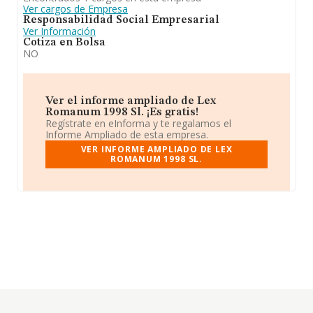
Ver cargos de Empresa
Responsabilidad Social Empresarial
Ver Información
Cotiza en Bolsa
NO
Ver el informe ampliado de Lex
Romanum 1998 Sl. ¡Es gratis!
Regístrate en eInforma y te regalamos el
Informe Ampliado de esta empresa.
VER INFORME AMPLIADO DE LEX
ROMANUM 1998 SL.