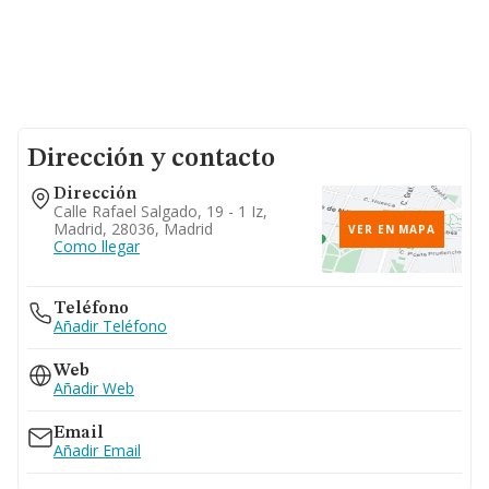
Dirección y contacto
Dirección
Calle Rafael Salgado, 19 - 1 Iz,
Madrid, 28036, Madrid
VER EN MAPA
Como llegar
Teléfono
Añadir Teléfono
Web
Añadir Web
Email
Añadir Email