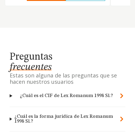
Preguntas
frecuentes
Estas son alguna de las preguntas que se
hacen nuestros usuarios
¿Cuál es el CIF de Lex Romanum 1998 Sl.?
¿Cuál es la forma jurídica de Lex Romanum
1998 Sl.?