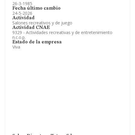
26-3-1985
Fecha último cambio
24-5-2026
Actividad
Salones recreativos y de juego
Actividad CNAE
9329 - Actividades recreativas y de entretenimiento
n.c.o.p.
Estado de la empresa
Viva