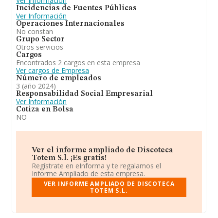
Ver Información
Incidencias de Fuentes Públicas
Ver Información
Operaciones Internacionales
No constan
Grupo Sector
Otros servicios
Cargos
Encontrados 2 cargos en esta empresa
Ver cargos de Empresa
Número de empleados
3 (año 2024)
Responsabilidad Social Empresarial
Ver Información
Cotiza en Bolsa
NO
Ver el informe ampliado de Discoteca
Totem S.l. ¡Es gratis!
Regístrate en eInforma y te regalamos el
Informe Ampliado de esta empresa.
VER INFORME AMPLIADO DE DISCOTECA
TOTEM S.L.