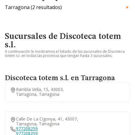
Tarragona (2 resultados)
Sucursales de Discoteca totem
s.l.
A continuación le mostramos el listado de las sucursales de Discoteca
totem s.l. en todas las provincia que tengan hasta 3 sucursales.
Discoteca totem s.l. en Tarragona
Rambla Vella, 15, 43003,
Tarragona, Tarragona
Calle De La Cigonya, 41, 43007,
Tarragona, Tarragona
977208259
977208259