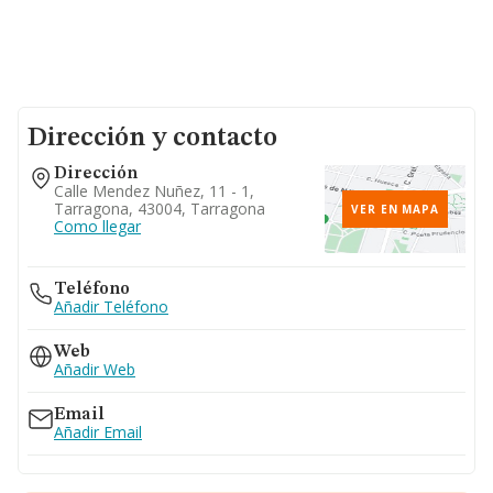
Dirección y contacto
Dirección
Calle Mendez Nuñez, 11 - 1,
Tarragona, 43004, Tarragona
VER EN MAPA
Como llegar
Teléfono
Añadir Teléfono
Web
Añadir Web
Email
Añadir Email