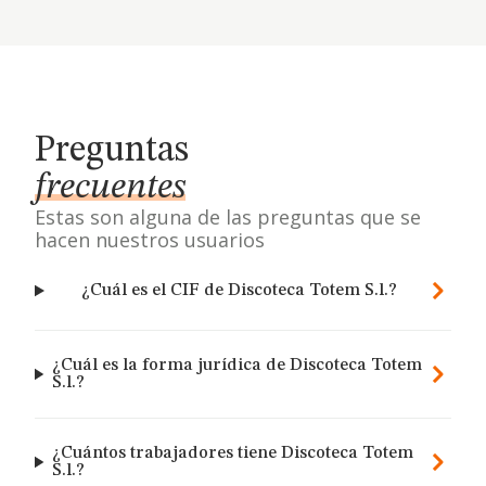
Preguntas
frecuentes
Estas son alguna de las preguntas que se
hacen nuestros usuarios
¿Cuál es el CIF de Discoteca Totem S.l.?
¿Cuál es la forma jurídica de Discoteca Totem
S.l.?
¿Cuántos trabajadores tiene Discoteca Totem
S.l.?