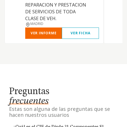
REPARACION Y PRESTACION
DE SERVICIOS DE TODA
CLASE DE VEH.
MADRID
VER INFORME
VER FICHA
Preguntas
frecuentes
Estas son alguna de las preguntas que se
hacen nuestros usuarios