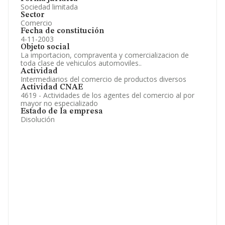
Sociedad limitada
Sector
Comercio
Fecha de constitución
4-11-2003
Objeto social
La importacion, compraventa y comercializacion de
toda clase de vehiculos automoviles..
Actividad
Intermediarios del comercio de productos diversos
Actividad CNAE
4619 - Actividades de los agentes del comercio al por
mayor no especializado
Estado de la empresa
Disolución