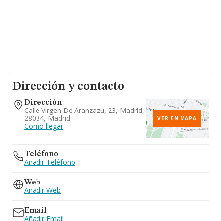
Dirección y contacto
Dirección
Calle Virgen De Aranzazu, 23, Madrid,
28034, Madrid
VER EN MAPA
Como llegar
Teléfono
Añadir Teléfono
Web
Añadir Web
Email
Añadir Email