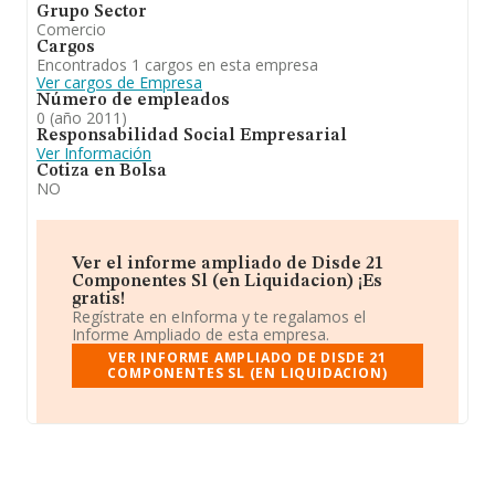
Grupo Sector
Comercio
Cargos
Encontrados 1 cargos en esta empresa
Ver cargos de Empresa
Número de empleados
0 (año 2011)
Responsabilidad Social Empresarial
Ver Información
Cotiza en Bolsa
NO
Ver el informe ampliado de Disde 21
Componentes Sl (en Liquidacion) ¡Es
gratis!
Regístrate en eInforma y te regalamos el
Informe Ampliado de esta empresa.
VER INFORME AMPLIADO DE DISDE 21
COMPONENTES SL (EN LIQUIDACION)