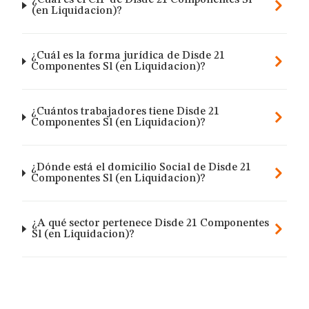
¿Cuál es el CIF de Disde 21 Componentes Sl
(en Liquidacion)?
¿Cuál es la forma jurídica de Disde 21
Componentes Sl (en Liquidacion)?
¿Cuántos trabajadores tiene Disde 21
Componentes Sl (en Liquidacion)?
¿Dónde está el domicilio Social de Disde 21
Componentes Sl (en Liquidacion)?
¿A qué sector pertenece Disde 21 Componentes
Sl (en Liquidacion)?